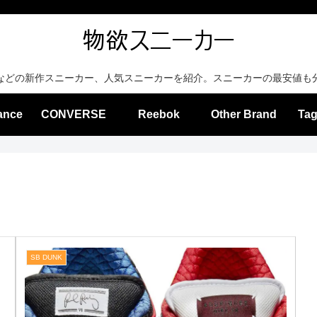
などの新作スニーカー、人気スニーカーを紹介。スニーカーの最安値も
ance
CONVERSE
Reebok
Other Brand
Tag