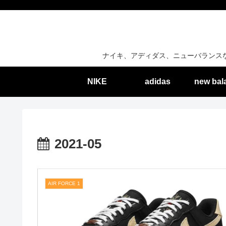
ナイキ、アディダス、ニューバランス
NIKE
adidas
new bal
2021-05