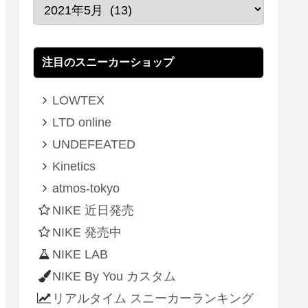
注目のスニーカーショップ
LOWTEX
LTD online
UNDEFEATED
Kinetics
atmos-tokyo
NIKE 近日発売
NIKE 発売中
NIKE LAB
NIKE By You カスタム
リアルタイム スニーカーランキング