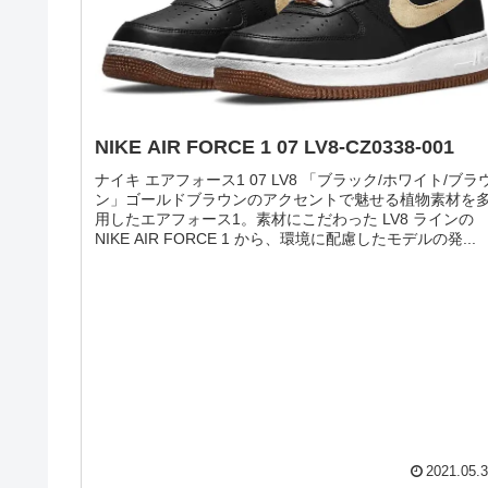
AIR FORCE 1
NIKE AIR FORCE 1 07 LV8-CZ0338-001