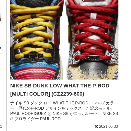
SB DUNK