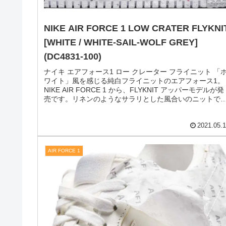
2021.05.
AIR FORCE 1
NIKE AIR FORCE 1 LOW CRATER FLYKNI
[WHITE / WHITE-SAIL-WOLF GREY]
(DC4831-100)
ナイキ エアフォース1 ロー クレーター フライニット 「