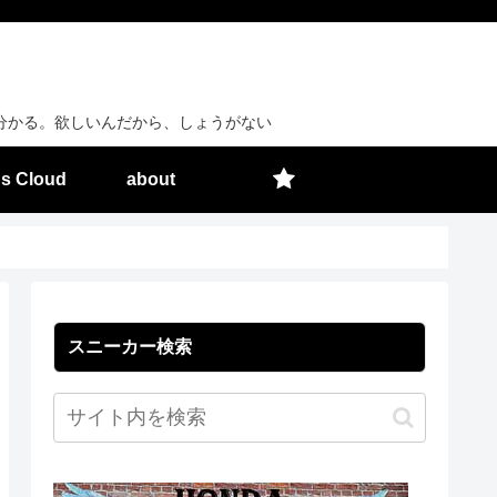
分かる。欲しいんだから、しょうがない
s Cloud
about
スニーカー検索