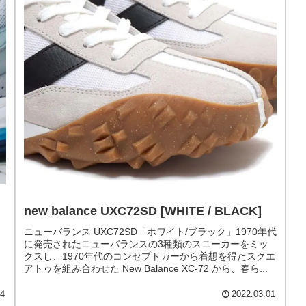
new balance