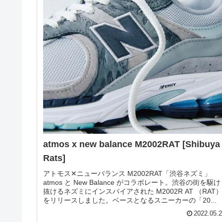
new balance