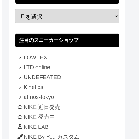
注目のスニーカーショップ
LOWTEX
LTD online
UNDEFEATED
Kinetics
atmos-tokyo
NIKE 近日発売
NIKE 発売中
NIKE LAB
NIKE By You カスタム