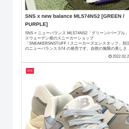
SNS x new balance ML574NS2 [GREEN /
PURPLE]
SNS × ニューバランス ML574NS2「グリーン/パープル」
スウェーデン発のスニーカーショップ
「SNEAKERSNSTUFF / スニーカーズエンスタッフ」別