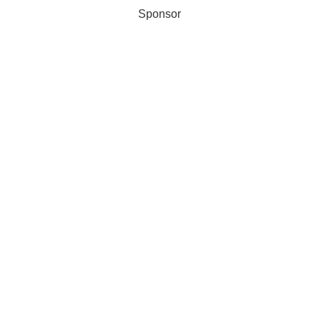
Sponsor