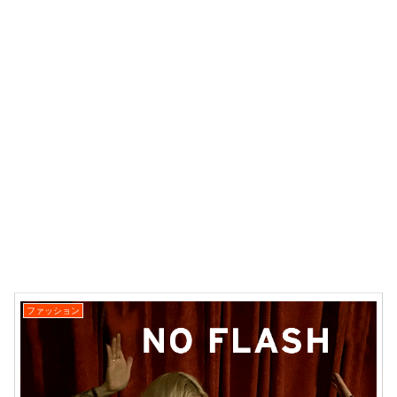
ファッション