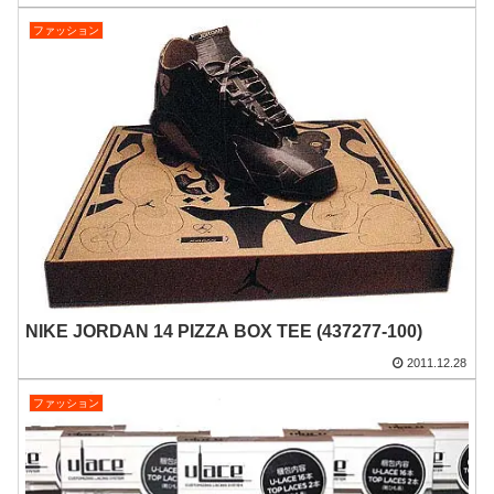
ファッション
NIKE JORDAN 14 PIZZA BOX TEE (437277-100)
2011.12.28
ファッション