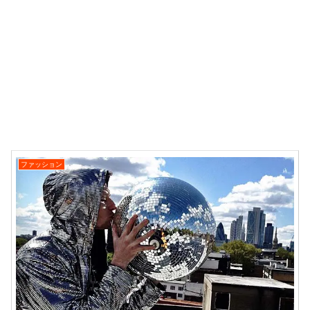
ファッション