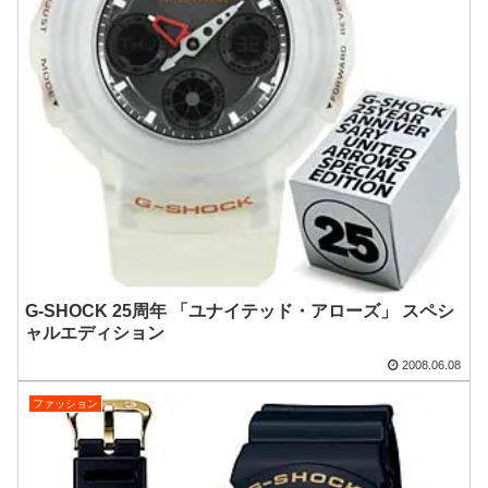
G-SHOCK 25周年 「ユナイテッド・アローズ」 スペシ
ャルエディション
2008.06.08
ファッション