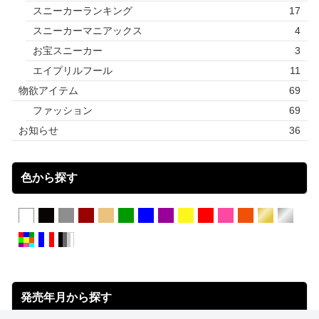
スニーカーランキング
17
スニーカーマニアックス
4
お宝スニーカー
3
エイプリルフール
11
物欲アイテム
69
ファッション
69
お知らせ
36
色から探す
発売年月から探す