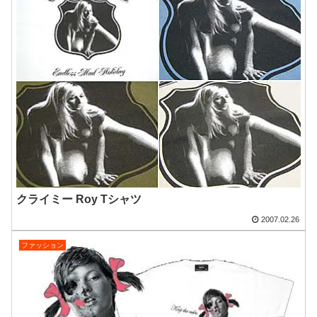
クライミー Roy Tシャツ
2007.02.26
ファッション