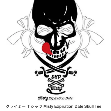
クライミー Ｔシャツ Misty Expiration Date Skull Tee