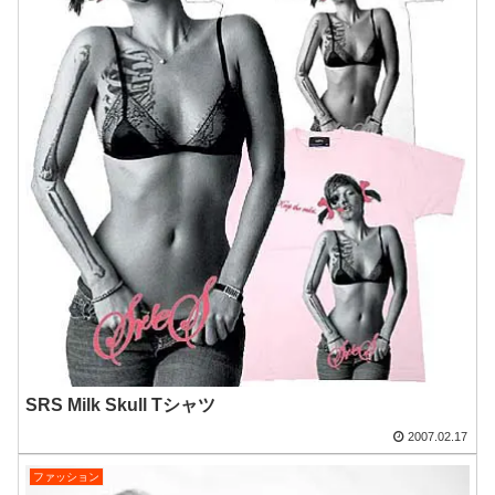
SRS Milk Skull Tシャツ
2007.02.17
ファッション