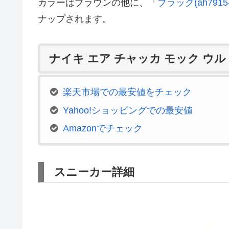
カラーはブラウンの他に、「
ブラック(ah7915-
ナップされます。
ナイキ エア チャッカ モック ウ
楽天市場での最安値をチェック
Yahoo!ショッピングでの最安値
Amazonでチェック
スニーカー詳細