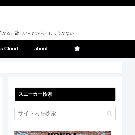
分かる。欲しいんだから、しょうがない
s Cloud
about
スニーカー検索