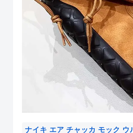
ナイキ エア チャッカ モック 