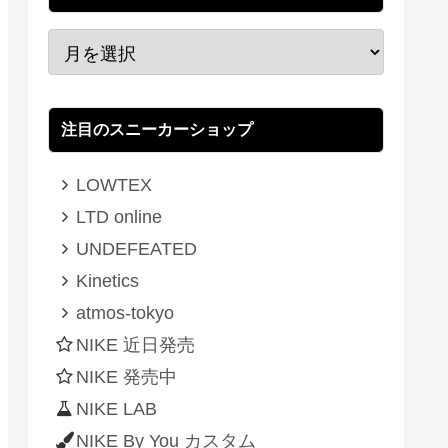
注目のスニーカーショップ
LOWTEX
LTD online
UNDEFEATED
Kinetics
atmos-tokyo
NIKE 近日発売
NIKE 発売中
NIKE LAB
NIKE By You カスタム