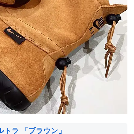
ウルトラ 「ブラウン」