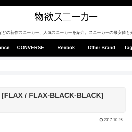
などの新作スニーカー、人気スニーカーを紹介。スニーカーの最安値も
ance
CONVERSE
Reebok
Other Brand
Tag
 [FLAX / FLAX-BLACK-BLACK]
2017.10.26