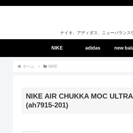
ナイキ、アディダス、ニューバランス
NIKE
adidas
new bal
ホーム
NIKE
NIKE AIR CHUKKA MOC ULTRA
(ah7915-201)