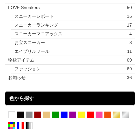
LOVE Sneakers
50
スニーカーレポート
15
スニーカーランキング
17
スニーカーマニアックス
4
お宝スニーカー
3
エイプリルフール
11
物欲アイテム
69
ファッション
69
お知らせ
36
色から探す