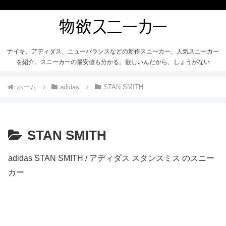
ナイキ、アディダス、ニューバランスなどの新作スニーカー、人気スニーカー
を紹介。スニーカーの最安値も分かる。欲しいんだから、しょうがない
ホーム
adidas
STAN SMITH
STAN SMITH
adidas STAN SMITH / アディダス スタンスミス のスニー
カー