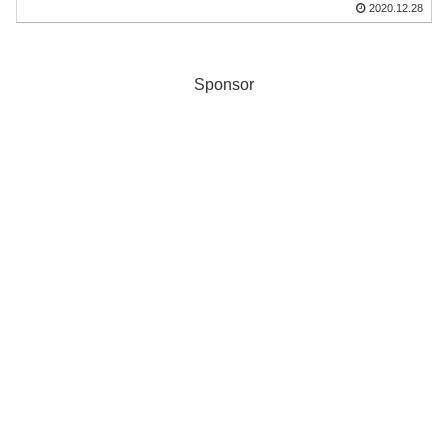
2020.12.28
Sponsor