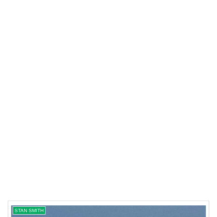
STAN SMITH