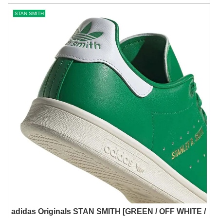
STAN SMITH
adidas Originals STAN SMITH [GREEN / OFF WHITE /