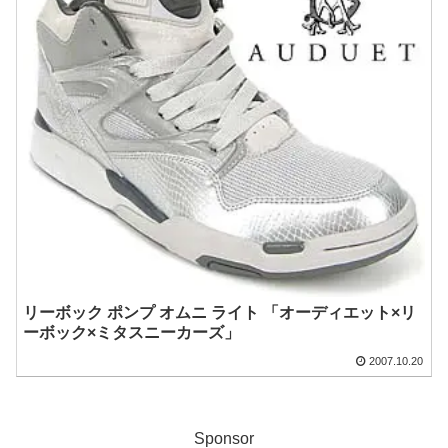
リーボック ポンプ オムニ ライト 「オーディエット×リ
ーボック×ミタスニーカーズ」
2007.10.20
Sponsor