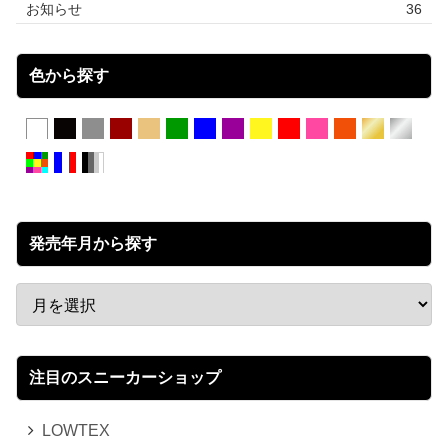
お知らせ
36
色から探す
発売年月から探す
注目のスニーカーショップ
LOWTEX