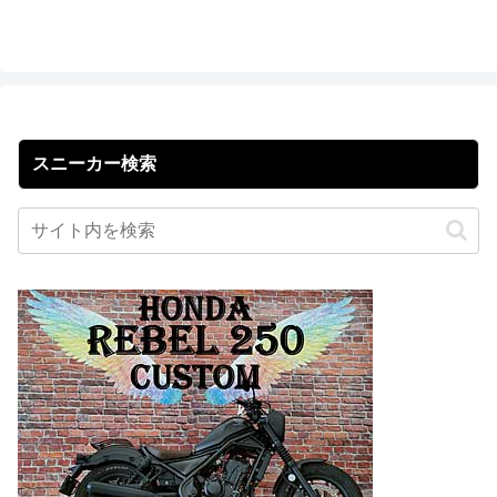
スニーカー検索