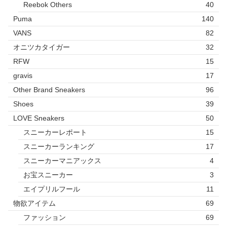
Reebok Others
40
Puma
140
VANS
82
オニツカタイガー
32
RFW
15
gravis
17
Other Brand Sneakers
96
Shoes
39
LOVE Sneakers
50
スニーカーレポート
15
スニーカーランキング
17
スニーカーマニアックス
4
お宝スニーカー
3
エイプリルフール
11
物欲アイテム
69
ファッション
69