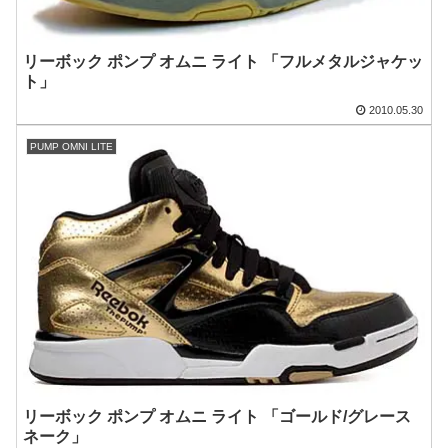
リーボック ポンプ オムニ ライト 「フルメタルジャケッ
ト」
2010.05.30
PUMP OMNI LITE
リーボック ポンプ オムニ ライト 「ゴールド/グレース
ネーク」