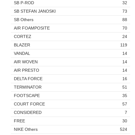
SB P-ROD
32
SB STEFAN JANOSKI
73
SB Others
88
AIR FOAMPOSITE
70
CORTEZ
24
BLAZER
119
VANDAL
14
AIR WOVEN
14
AIR PRESTO
14
DELTA FORCE
16
TERMINATOR
51
FOOTSCAPE
35
COURT FORCE
57
CONSIDERED
7
FREE
30
NIKE Others
524