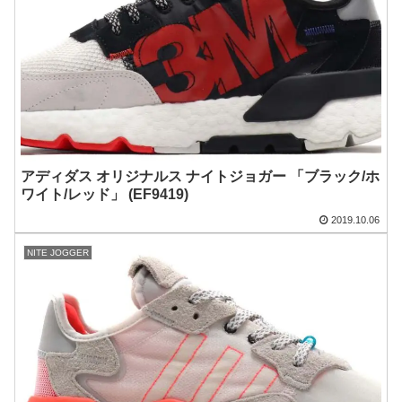
アディダス オリジナルス ナイトジョガー 「ブラック/ホ
ワイト/レッド」 (EF9419)
2019.10.06
NITE JOGGER