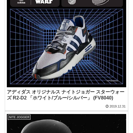
アディダス オリジナルス ナイトジョガー スターウォー
ズ R2-D2 「ホワイト/ブルー/シルバー」 (FV8040)
2019.12.31
NITE JOGGER