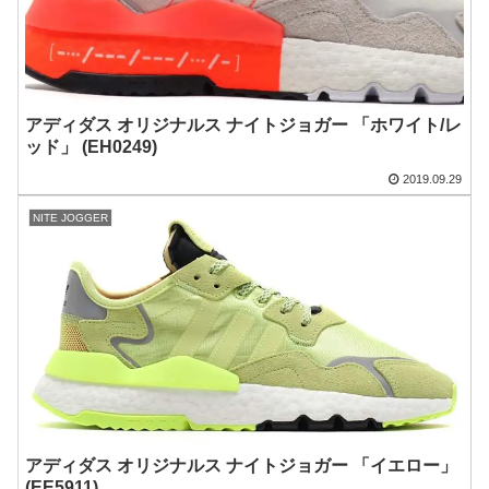
アディダス オリジナルス ナイトジョガー 「ホワイト/レ
ッド」 (EH0249)
2019.09.29
NITE JOGGER
アディダス オリジナルス ナイトジョガー 「イエロー」
(EE5911)