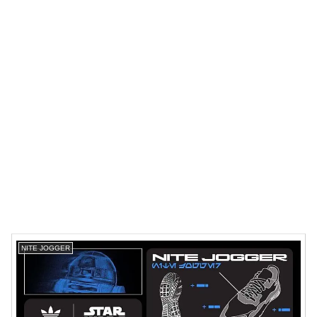
NITE JOGGER