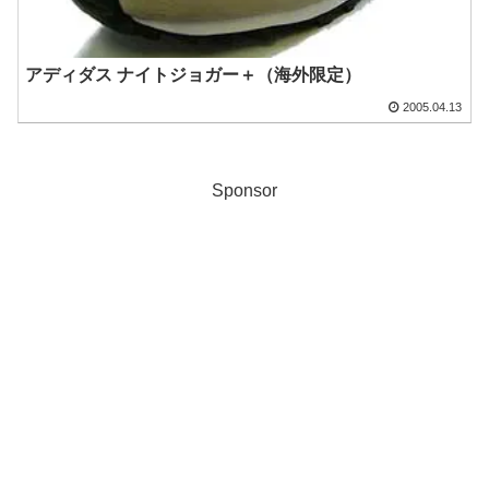
アディダス ナイトジョガー＋（海外限定）
2005.04.13
Sponsor