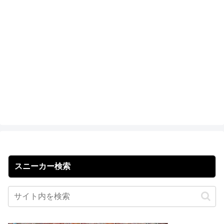
スニーカー検索