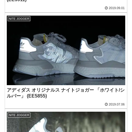
2019.09.01
NITE JOGGER
アディダス オリジナルス ナイトジョガー 「ホワイト/シ
ルバー」 (EE5855)
2019.07.06
NITE JOGGER