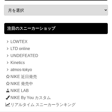
注目のスニーカーショップ
LOWTEX
LTD online
UNDEFEATED
Kinetics
atmos-tokyo
NIKE 近日発売
NIKE 発売中
NIKE LAB
NIKE By You カスタム
リアルタイム スニーカーランキング