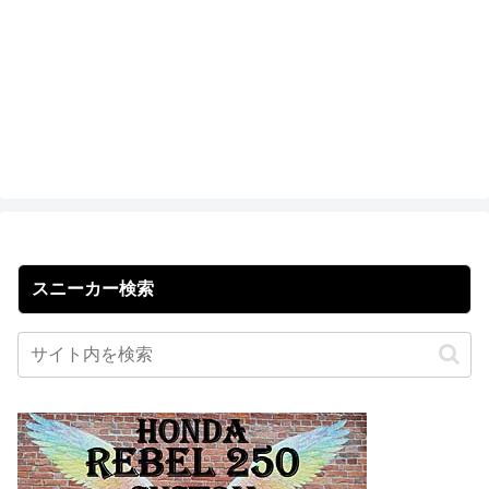
スニーカー検索