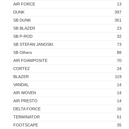
AIR FORCE
13
DUNK
397
SB DUNK
351
SB BLAZER
23
SB P-ROD
32
SB STEFAN JANOSKI
73
SB Others
88
AIR FOAMPOSITE
70
CORTEZ
24
BLAZER
119
VANDAL
14
AIR WOVEN
14
AIR PRESTO
14
DELTA FORCE
16
TERMINATOR
51
FOOTSCAPE
35