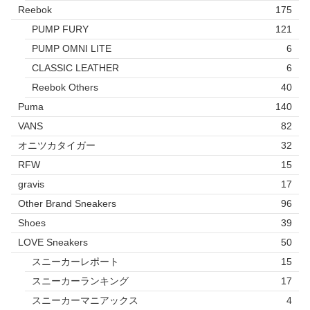
Reebok
175
PUMP FURY
121
PUMP OMNI LITE
6
CLASSIC LEATHER
6
Reebok Others
40
Puma
140
VANS
82
オニツカタイガー
32
RFW
15
gravis
17
Other Brand Sneakers
96
Shoes
39
LOVE Sneakers
50
スニーカーレポート
15
スニーカーランキング
17
スニーカーマニアックス
4