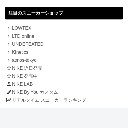
注目のスニーカーショップ
LOWTEX
LTD online
UNDEFEATED
Kinetics
atmos-tokyo
NIKE 近日発売
NIKE 発売中
NIKE LAB
NIKE By You カスタム
リアルタイム スニーカーランキング
人気のスニーカー記事