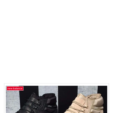
new balance