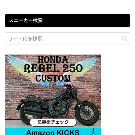
スニーカー検索