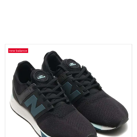
new balance