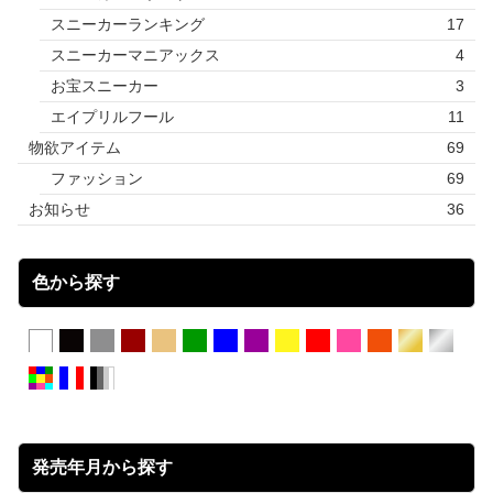
スニーカーランキング
17
スニーカーマニアックス
4
お宝スニーカー
3
エイプリルフール
11
物欲アイテム
69
ファッション
69
お知らせ
36
色から探す
発売年月から探す