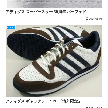
アディダス スーパースター 35周年 パーフェド
2005.03.05
adidas
アディダス ギャラクシー SPL 「海外限定」