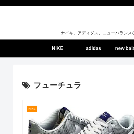
ナイキ、アディダス、ニューバランス
NIKE
adidas
new bal
フューチュラ