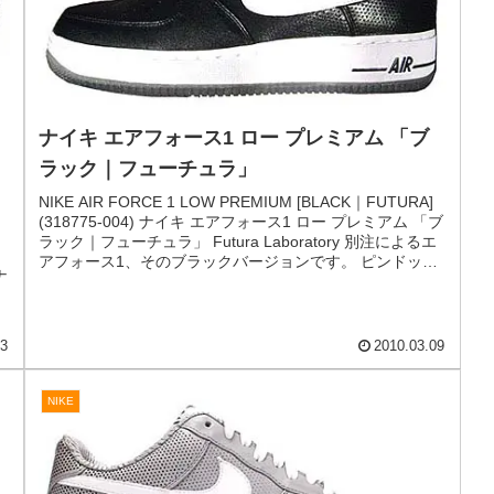
NIKE
ナイキ エアフォース1 ロー プレミアム 「ブ