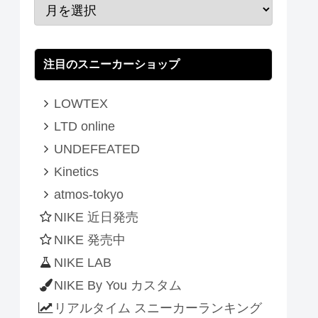
注目のスニーカーショップ
LOWTEX
LTD online
UNDEFEATED
Kinetics
atmos-tokyo
NIKE 近日発売
NIKE 発売中
NIKE LAB
NIKE By You カスタム
リアルタイム スニーカーランキング