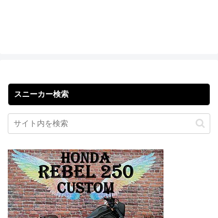
スニーカー検索