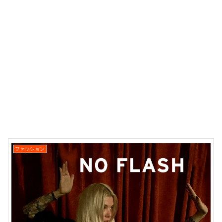
ファッション