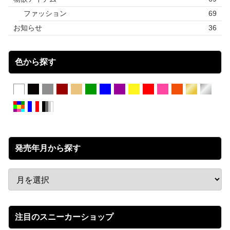
ファッション
69
お知らせ
36
色から探す
発売年月から探す
注目のスニーカーショップ