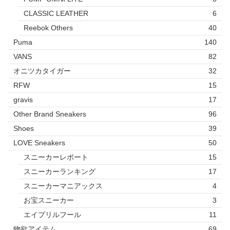
CLASSIC LEATHER
6
Reebok Others
40
Puma
140
VANS
82
オニツカタイガー
32
RFW
15
gravis
17
Other Brand Sneakers
96
Shoes
39
LOVE Sneakers
50
スニーカーレポート
15
スニーカーランキング
17
スニーカーマニアックス
4
お宝スニーカー
3
エイプリルフール
11
物欲アイテム
69