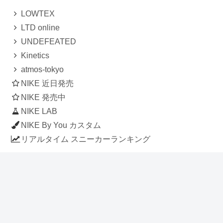
LOWTEX
LTD online
UNDEFEATED
Kinetics
atmos-tokyo
NIKE 近日発売
NIKE 発売中
NIKE LAB
NIKE By You カスタム
リアルタイム スニーカーランキング
人気のスニーカー記事
ナイキ エアフォース1 ロー デラックス
「ワンピース」