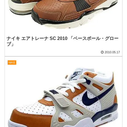
ナイキ エアトレーナ SC 2010 「ベースボール・グロー
ブ」
2010.05.17
NIKE