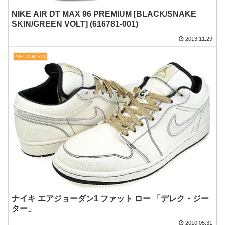
NIKE AIR DT MAX 96 PREMIUM [BLACK/SNAKE
SKIN/GREEN VOLT] (616781-001)
2013.11.29
AIR JORDAN
ナイキ エアジョーダン1 ファット ロー 「デレク・ジー
ター」
2010.05.31