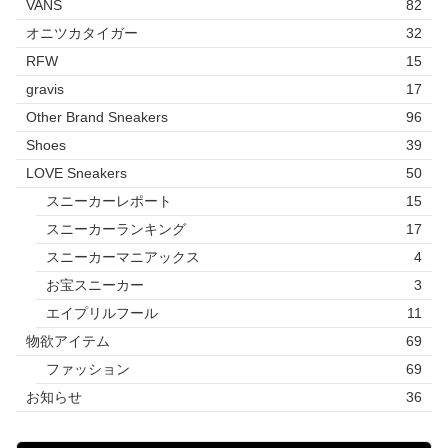
VANS
82
オニツカタイガー
32
RFW
15
gravis
17
Other Brand Sneakers
96
Shoes
39
LOVE Sneakers
50
スニーカーレポート
15
スニーカーランキング
17
スニーカーマニアックス
4
お宝スニーカー
3
エイプリルフール
11
物欲アイテム
69
ファッション
69
お知らせ
36