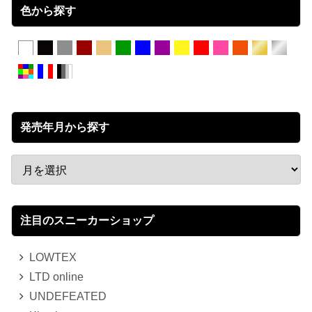
色から探す
発売年月から探す
注目のスニーカーショップ
LOWTEX
LTD online
UNDEFEATED