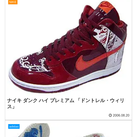
NIKE
ナイキ ダンク ハイ プレミアム 「ドントレル・ウィリ
ス」
2006.08.20
adidas