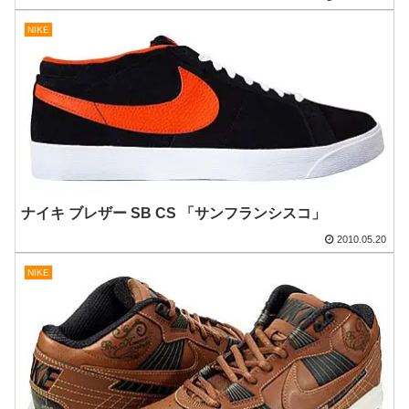
NIKE
ナイキ ブレザー SB CS 「サンフランシスコ」
2010.05.20
NIKE