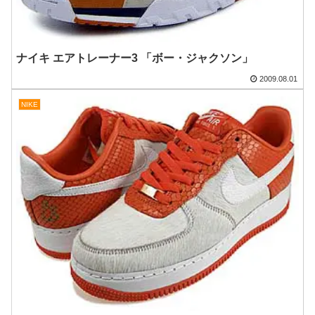
ナイキ エアトレーナー3 「ボー・ジャクソン」
2009.08.01
NIKE