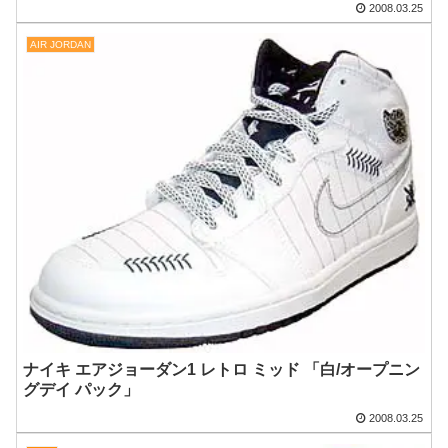
2008.03.25
AIR JORDAN
ナイキ エアジョーダン1 レトロ ミッド 「白/オープニン
グデイ パック」
2008.03.25