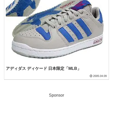
アディダス ディケード 日本限定「MLB」
2005.04.09
Sponsor