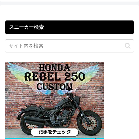
スニーカー検索