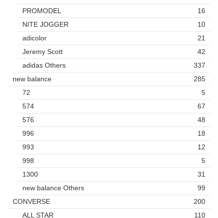
PROMODEL
16
NITE JOGGER
10
adicolor
21
Jeremy Scott
42
adidas Others
337
new balance
285
72
5
574
67
576
48
996
18
993
12
998
5
1300
31
new balance Others
99
CONVERSE
200
ALL STAR
110