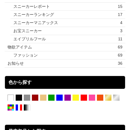
スニーカーレポート
15
スニーカーランキング
17
スニーカーマニアックス
4
お宝スニーカー
3
エイプリルフール
11
物欲アイテム
69
ファッション
69
お知らせ
36
色から探す