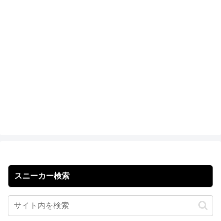
スニーカー検索