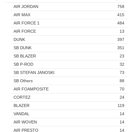
AIR JORDAN
758
AIR MAX
415
AIR FORCE 1
484
AIR FORCE
13
DUNK
397
SB DUNK
351
SB BLAZER
23
SB P-ROD
32
SB STEFAN JANOSKI
73
SB Others
88
AIR FOAMPOSITE
70
CORTEZ
24
BLAZER
119
VANDAL
14
AIR WOVEN
14
AIR PRESTO
14