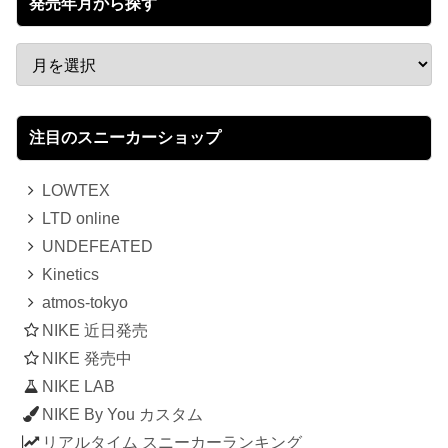
発売年月から探す
注目のスニーカーショップ
LOWTEX
LTD online
UNDEFEATED
Kinetics
atmos-tokyo
NIKE 近日発売
NIKE 発売中
NIKE LAB
NIKE By You カスタム
リアルタイム スニーカーランキング