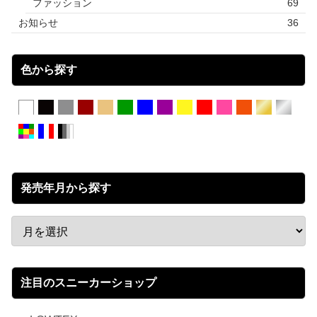
ファッション
69
お知らせ
36
色から探す
発売年月から探す
注目のスニーカーショップ