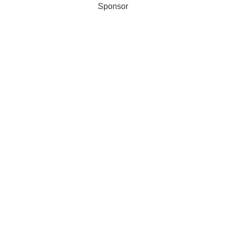
Sponsor