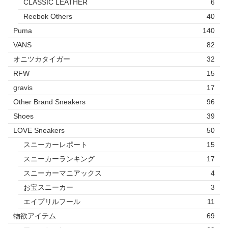
CLASSIC LEATHER
6
Reebok Others
40
Puma
140
VANS
82
オニツカタイガー
32
RFW
15
gravis
17
Other Brand Sneakers
96
Shoes
39
LOVE Sneakers
50
スニーカーレポート
15
スニーカーランキング
17
スニーカーマニアックス
4
お宝スニーカー
3
エイプリルフール
11
物欲アイテム
69