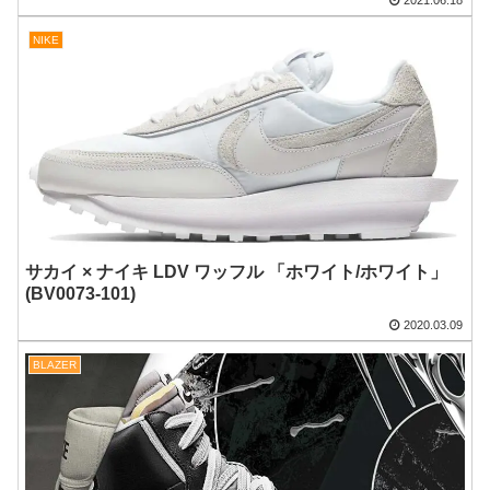
NIKE
サカイ × ナイキ LDV ワッフル 「ホワイト/ホワイト」
(BV0073-101)
2020.03.09
BLAZER