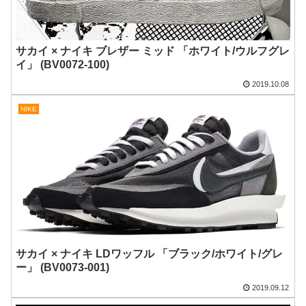
サカイ × ナイキ ブレザー ミッド 「ホワイト/ウルフグレ
イ」 (BV0072-100)
2019.10.08
NIKE
サカイ × ナイキ LDワッフル 「ブラック/ホワイト/グレ
ー」 (BV0073-001)
2019.09.12