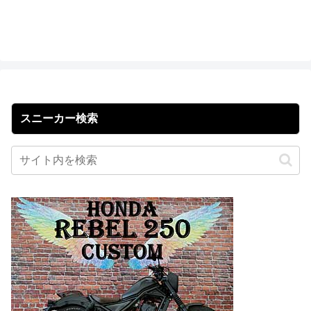
スニーカー検索