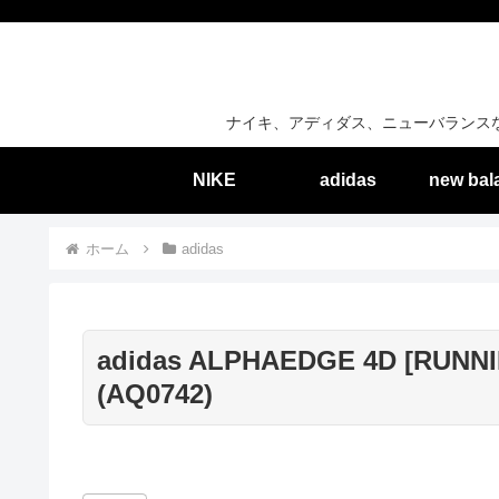
ナイキ、アディダス、ニューバランス
NIKE
adidas
new bal
ホーム
adidas
adidas ALPHAEDGE 4D [RUNNI
(AQ0742)