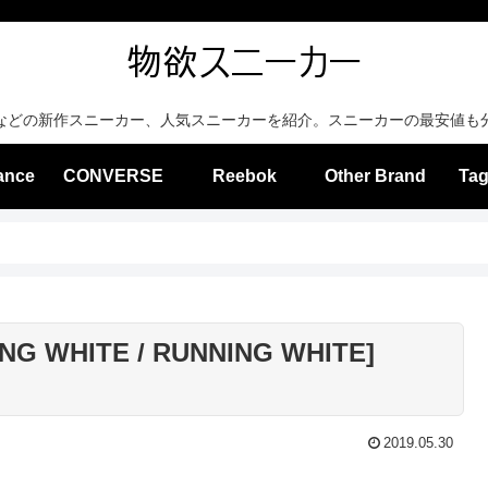
などの新作スニーカー、人気スニーカーを紹介。スニーカーの最安値も
ance
CONVERSE
Reebok
Other Brand
Tag
NG WHITE / RUNNING WHITE]
2019.05.30