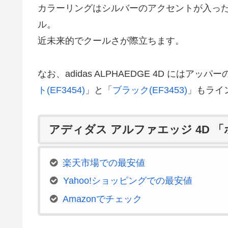
カラーリングはシルバーのアクセントが入っ
ル。
近未来的でクールさが際立ちます。
なお、adidas ALPHAEDGE 4D には
ト(EF3454)
」と「
ブラック(EF3453)
」もライ
アディダス アルファエッジ 4D 
楽天市場での最安値
Yahoo!ショッピングでの最安値
Amazonでチェック