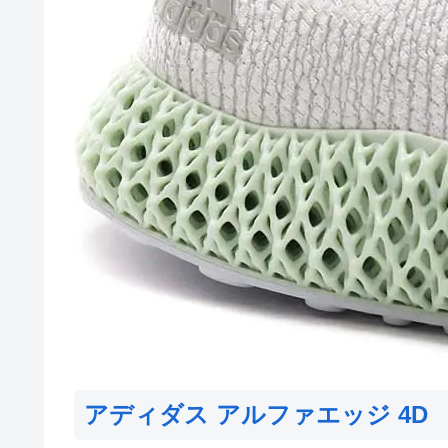
アディダス アルファエッジ 4D