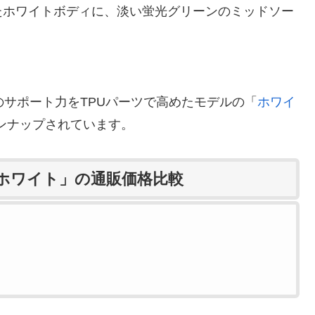
たホワイトボディに、淡い蛍光グリーンのミッドソー
アッパーのサポート力をTPUパーツで高めたモデルの「
ホワイ
ンナップされています。
「ホワイト」の通販価格比較