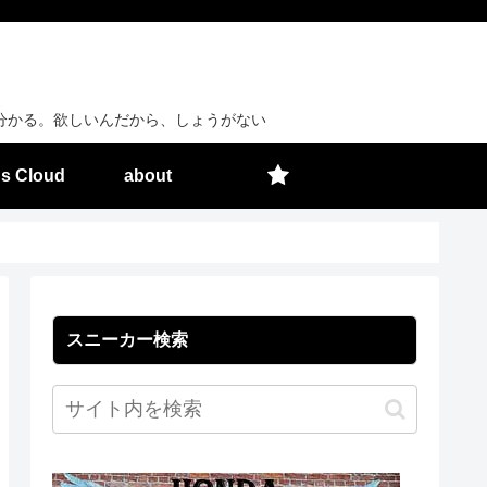
分かる。欲しいんだから、しょうがない
s Cloud
about
スニーカー検索