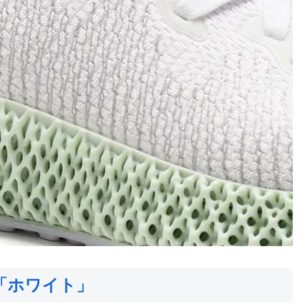
 「ホワイト」