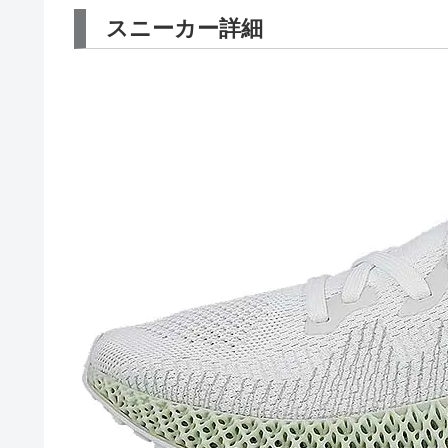
スニーカー詳細