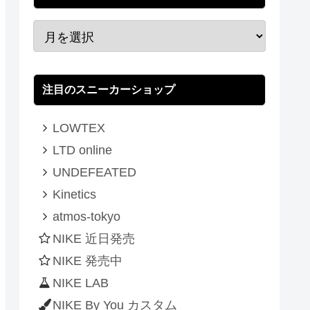
注目のスニーカーショップ
LOWTEX
LTD online
UNDEFEATED
Kinetics
atmos-tokyo
NIKE 近日発売
NIKE 発売中
NIKE LAB
NIKE By You カスタム