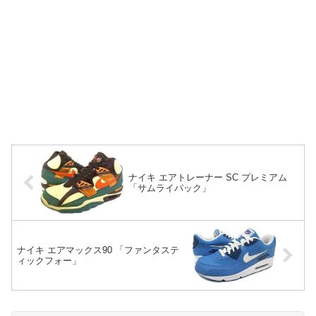
ナイキ エアトレーナー SC プレミアム
「サムライパック」
ナイキ エアマックス90 「ファンタステ
ィックフォー」