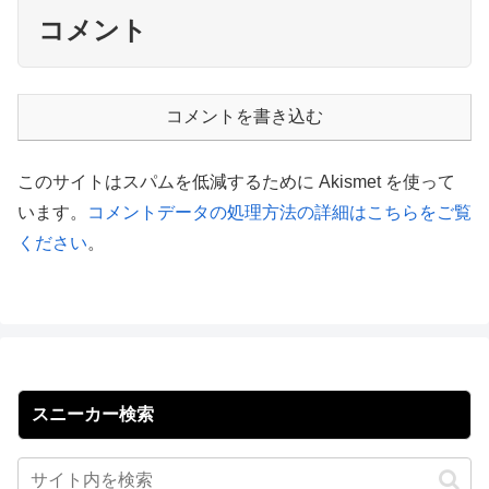
コメント
コメントを書き込む
このサイトはスパムを低減するために Akismet を使って
います。
コメントデータの処理方法の詳細はこちらをご覧
ください
。
スニーカー検索