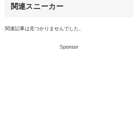
関連スニーカー
関連記事は見つかりませんでした。
Sponsor