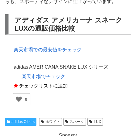
らも、スポーティなデザインに仕上がっています。
アディダス アメリカーナ スネーク
LUXの通販価格比較
楽天市場での最安値をチェック
adidas AMERICANA SNAKE LUX シリーズ
楽天市場でチェック
チェックリストに追加
0
adidas Others
ホワイト
スネーク
LUX
Sponsor