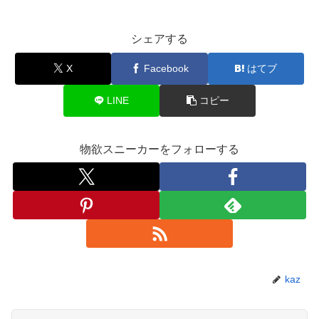
シェアする
X
Facebook
はてブ
LINE
コピー
物欲スニーカーをフォローする
kaz