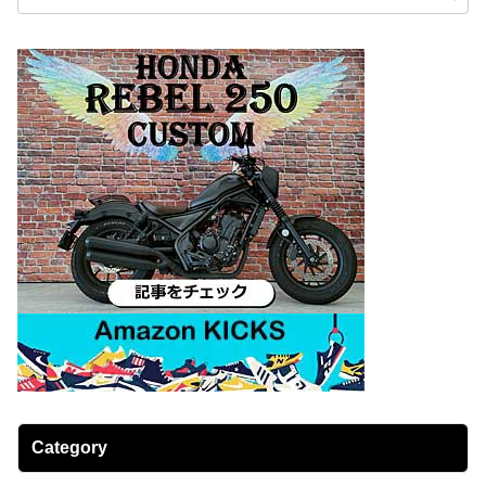
Category