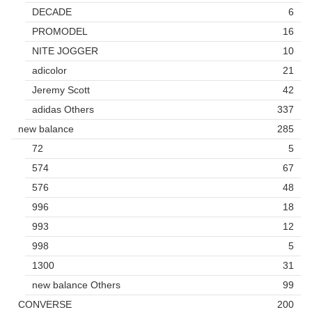
DECADE
6
PROMODEL
16
NITE JOGGER
10
adicolor
21
Jeremy Scott
42
adidas Others
337
new balance
285
72
5
574
67
576
48
996
18
993
12
998
5
1300
31
new balance Others
99
CONVERSE
200