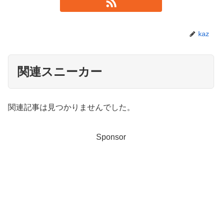
kaz
関連スニーカー
関連記事は見つかりませんでした。
Sponsor