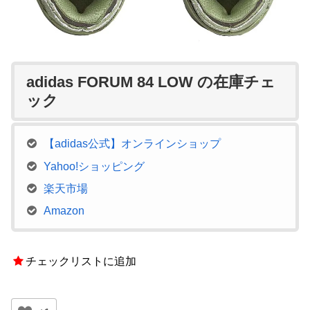
adidas FORUM 84 LOW の在庫チェ
ック
【adidas公式】オンラインショップ
Yahoo!ショッピング
楽天市場
Amazon
チェックリストに追加