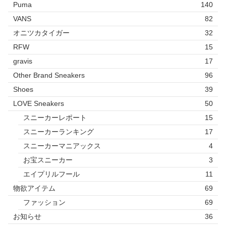
Puma
140
VANS
82
オニツカタイガー
32
RFW
15
gravis
17
Other Brand Sneakers
96
Shoes
39
LOVE Sneakers
50
スニーカーレポート
15
スニーカーランキング
17
スニーカーマニアックス
4
お宝スニーカー
3
エイプリルフール
11
物欲アイテム
69
ファッション
69
お知らせ
36