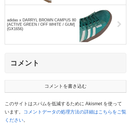
adidas x DARRYL BROWN CAMPUS 80
[ACTIVE GREEN / OFF WHITE / GUM]
(GX1656)
コメント
コメントを書き込む
このサイトはスパムを低減するために Akismet を使って
います。
コメントデータの処理方法の詳細はこちらをご覧
ください
。