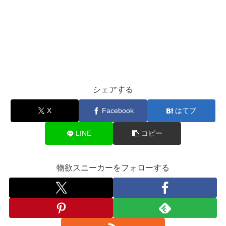
シェアする
X
Facebook
はてブ
LINE
コピー
物欲スニーカーをフォローする