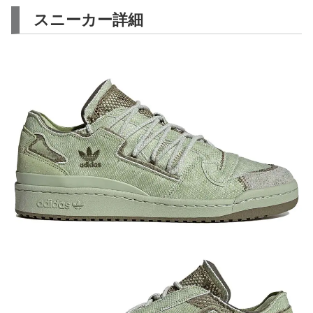
スニーカー詳細