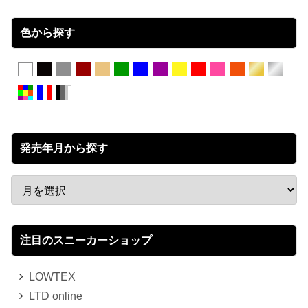
色から探す
発売年月から探す
注目のスニーカーショップ
LOWTEX
LTD online