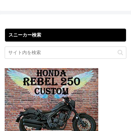
スニーカー検索