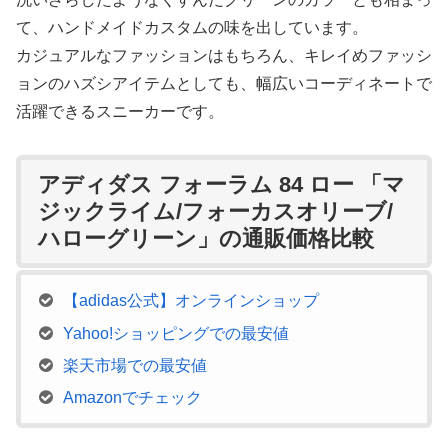
て、ハンドメイドカスタムの味を出しています。
カジュアルなファッションはもちろん、キレイめファッシ
ョンのハズシアイテムとしても、幅広いコーディネートで
活躍できるスニーカーです。
アディダス フォーラム 84 ロー 「マ
ジックライム/フォーカスオリーブ/
ハローグリーン」の通販価格比較
【adidas公式】オンラインショップ
Yahoo!ショッピングでの最安値
楽天市場での最安値
Amazonでチェック