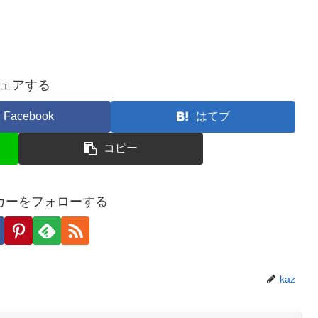
ェアする
Facebook
はてブ
コピー
カーをフォローする
kaz