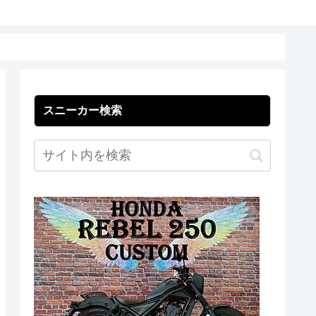
スニーカー検索