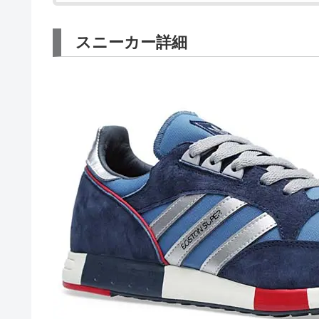
スニーカー詳細