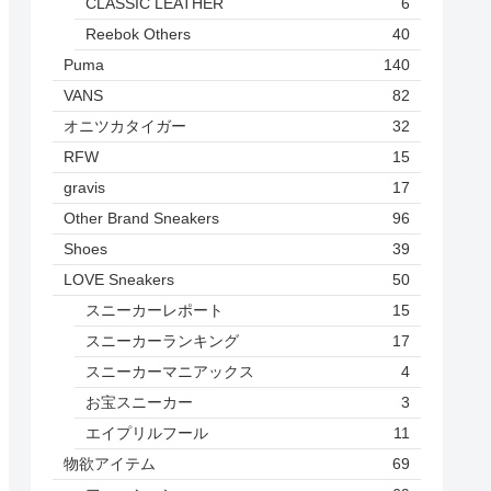
CLASSIC LEATHER
6
Reebok Others
40
Puma
140
VANS
82
オニツカタイガー
32
RFW
15
gravis
17
Other Brand Sneakers
96
Shoes
39
LOVE Sneakers
50
スニーカーレポート
15
スニーカーランキング
17
スニーカーマニアックス
4
お宝スニーカー
3
エイプリルフール
11
物欲アイテム
69