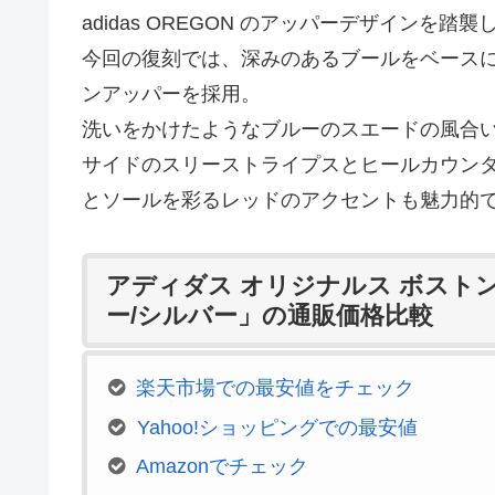
adidas OREGON のアッパーデザイン
今回の復刻では、深みのあるブールをベース
ンアッパーを採用。
洗いをかけたようなブルーのスエードの風合
サイドのスリーストライプスとヒールカウン
とソールを彩るレッドのアクセントも魅力的
アディダス オリジナルス ボスト
ー/シルバー」の通販価格比較
楽天市場での最安値をチェック
Yahoo!ショッピングでの最安値
Amazonでチェック