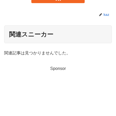
kaz
関連スニーカー
関連記事は見つかりませんでした。
Sponsor