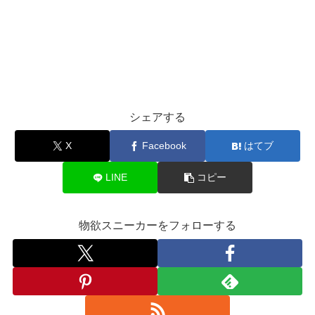
シェアする
X
Facebook
はてブ
LINE
コピー
物欲スニーカーをフォローする