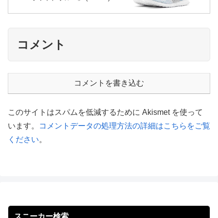
コメント
コメントを書き込む
このサイトはスパムを低減するために Akismet を使って
います。
コメントデータの処理方法の詳細はこちらをご覧
ください
。
スニーカー検索