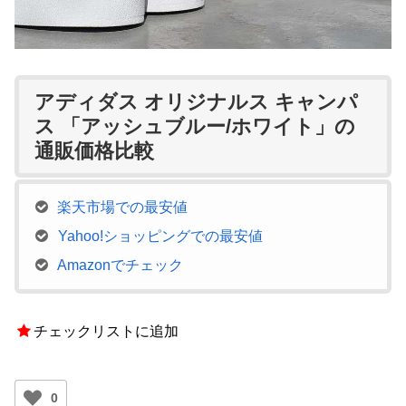
アディダス オリジナルス キャンパ
ス 「アッシュブルー/ホワイト」の
通販価格比較
楽天市場での最安値
Yahoo!ショッピングでの最安値
Amazonでチェック
チェックリストに追加
0