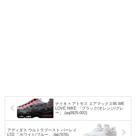
ナイキ × アトモス エアマックス95 WE
LOVE NIKE 「ブラック/オレンジ/グレ
ー」 (aq0925-002)
アディダス ウルトラブースト パーレイ
LTD 「ホワイト/ブルー」 (bb7076)