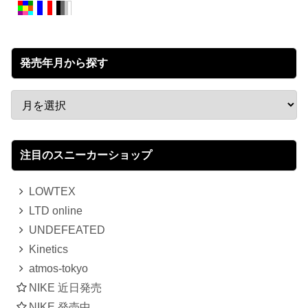
発売年月から探す
注目のスニーカーショップ
LOWTEX
LTD online
UNDEFEATED
Kinetics
atmos-tokyo
NIKE 近日発売
NIKE 発売中