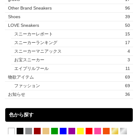
Other Brand Sneakers
96
Shoes
39
LOVE Sneakers
50
スニーカーレポート
15
スニーカーランキング
17
スニーカーマニアックス
4
お宝スニーカー
3
エイプリルフール
11
物欲アイテム
69
ファッション
69
お知らせ
36
色から探す