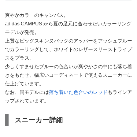
爽やかカラーのキャンバス。
adidas CAMPUS から夏の足元に合わせたいカラーリング
モデルが発売。
上質なピッグスキンヌバックのアッパーをアッシュブルー
でカラーリングして、ホワイトのレザースリーストライプ
スをプラス。
少しくすませたブルーの色合いが爽やかさの中にも落ち着
きをもたせ、幅広いコーディネートで使えるスニーカーに
仕上げています。
なお、同モデルには
落ち着いた色合いのレッド
もラインア
ップされています。
スニーカー詳細