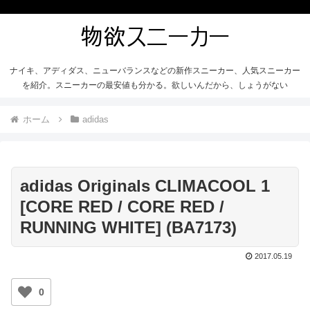
ナイキ、アディダス、ニューバランスなどの新作スニーカー、人気スニーカー
を紹介。スニーカーの最安値も分かる。欲しいんだから、しょうがない
ホーム
adidas
adidas Originals CLIMACOOL 1
[CORE RED / CORE RED /
RUNNING WHITE] (BA7173)
2017.05.19
0