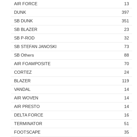
AIR FORCE
13
DUNK
397
SB DUNK
351
SB BLAZER
23
SB P-ROD
32
SB STEFAN JANOSKI
73
SB Others
88
AIR FOAMPOSITE
70
CORTEZ
24
BLAZER
119
VANDAL
14
AIR WOVEN
14
AIR PRESTO
14
DELTA FORCE
16
TERMINATOR
51
FOOTSCAPE
35