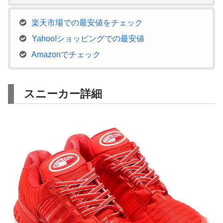
楽天市場での最安値をチェック
Yahoo!ショッピングでの最安値
Amazonでチェック
スニーカー詳細