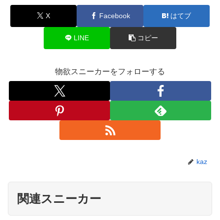
X
Facebook
はてブ
LINE
コピー
物欲スニーカーをフォローする
kaz
関連スニーカー