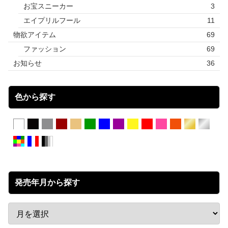
お宝スニーカー
3
エイプリルフール
11
物欲アイテム
69
ファッション
69
お知らせ
36
色から探す
発売年月から探す