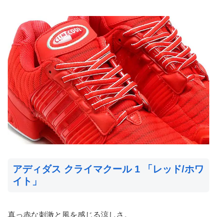
アディダス クライマクール 1 「レッド/ホワ
イト」
真っ赤な刺激と風を感じる涼しさ。