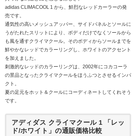
adidas CLIMACOOL 1 から、鮮烈なレッドカーラーの発
売です。
通気性の高いメッシュアッパー、サイドパネルとソールに
うがたれたスリットにより、ボディだけでなくソールから
も風を通すクライマクール。そのボディからソールまでを
鮮やかなレッドでカラーリングし、ホワイトのアクセント
を加えました。
刺激的なレッドのカラーリングは、2002年にコカコーラ
の景品となったクライマクールをほうふつとさせるインパ
クト。
夏の足元をホット＆クールにコーディネートしてくれそう
です。
アディダス クライマクール 1 「レッ
ド/ホワイト」の通販価格比較