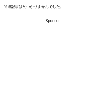
関連記事は見つかりませんでした。
Sponsor