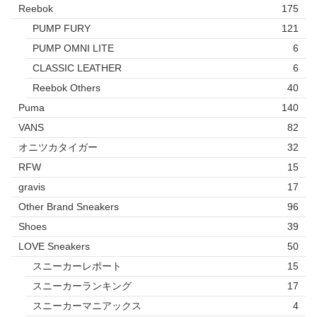
Reebok
175
PUMP FURY
121
PUMP OMNI LITE
6
CLASSIC LEATHER
6
Reebok Others
40
Puma
140
VANS
82
オニツカタイガー
32
RFW
15
gravis
17
Other Brand Sneakers
96
Shoes
39
LOVE Sneakers
50
スニーカーレポート
15
スニーカーランキング
17
スニーカーマニアックス
4