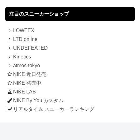
注目のスニーカーショップ
LOWTEX
LTD online
UNDEFEATED
Kinetics
atmos-tokyo
NIKE 近日発売
NIKE 発売中
NIKE LAB
NIKE By You カスタム
リアルタイム スニーカーランキング
人気のスニーカー記事