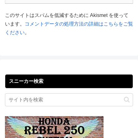
このサイトはスパムを低減するために Akismet を使って
います。
コメントデータの処理方法の詳細はこちらをご覧
ください
。
スニーカー検索