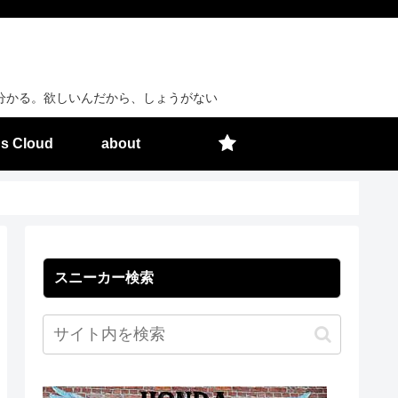
分かる。欲しいんだから、しょうがない
s Cloud
about
スニーカー検索