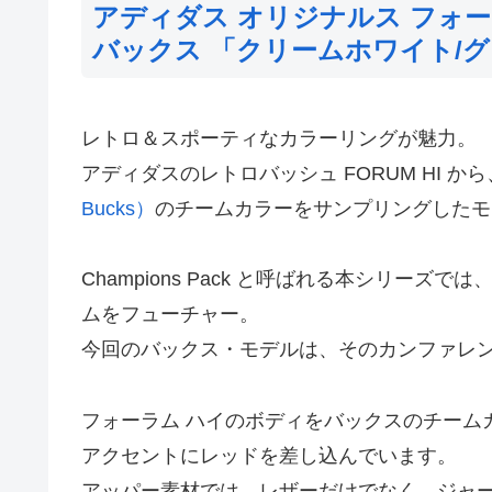
アディダス オリジナルス フォー
バックス 「クリームホワイト/グ
レトロ＆スポーティなカラーリングが魅力。
アディダスのレトロバッシュ FORUM HI から
Bucks）
のチームカラーをサンプリングしたモ
Champions Pack と呼ばれる本シリーズでは
ムをフューチャー。
今回のバックス・モデルは、そのカンファレン
フォーラム ハイのボディをバックスのチーム
アクセントにレッドを差し込んでいます。
アッパー素材では、レザーだけでなく、ジャ