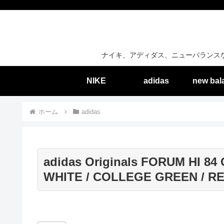
ナイキ、アディダス、ニューバランス
NIKE
adidas
new bal
ホーム
adidas
adidas Originals FORUM HI 8
WHITE / COLLEGE GREEN / RE