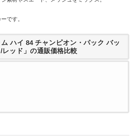
カーです。
ム ハイ 84 チャンピオン・パック バッ
ン/レッド」の通販価格比較