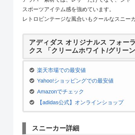
スポーツアイテム感を強めています。
レトロビンテージな風合いもクールなスニー
アディダス オリジナルス フォーラ
クス 「クリームホワイト/グリー
楽天市場での最安値
Yahoo!ショッピングでの最安値
Amazonでチェック
【adidas公式】オンラインショップ
スニーカー詳細