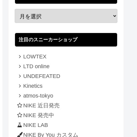
注目のスニーカーショップ
LOWTEX
LTD online
UNDEFEATED
Kinetics
atmos-tokyo
NIKE 近日発売
NIKE 発売中
NIKE LAB
NIKE By You カスタム