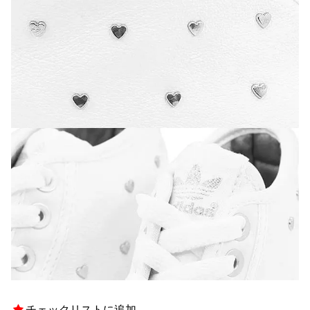
チェックリストに追加