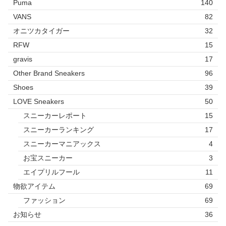
Puma
140
VANS
82
オニツカタイガー
32
RFW
15
gravis
17
Other Brand Sneakers
96
Shoes
39
LOVE Sneakers
50
スニーカーレポート
15
スニーカーランキング
17
スニーカーマニアックス
4
お宝スニーカー
3
エイプリルフール
11
物欲アイテム
69
ファッション
69
お知らせ
36