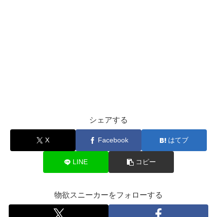
シェアする
X
Facebook
はてブ
LINE
コピー
物欲スニーカーをフォローする