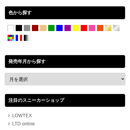
色から探す
発売年月から探す
注目のスニーカーショップ
LOWTEX
LTD online