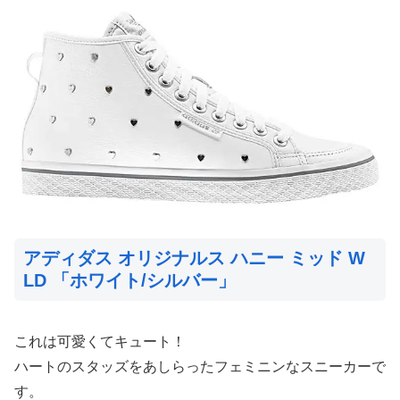
アディダス オリジナルス ハニー ミッド W
LD 「ホワイト/シルバー」
これは可愛くてキュート！
ハートのスタッズをあしらったフェミニンなスニーカーで
す。