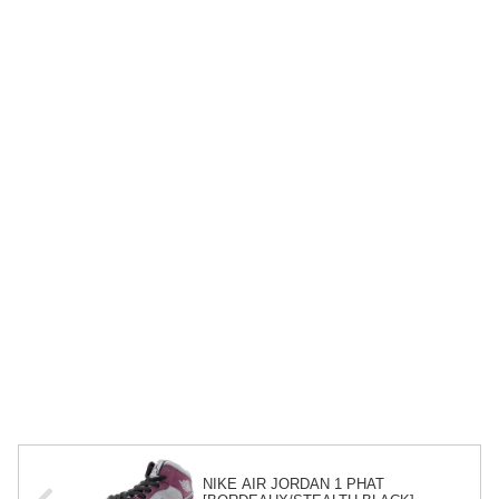
NIKE AIR JORDAN 1 PHAT