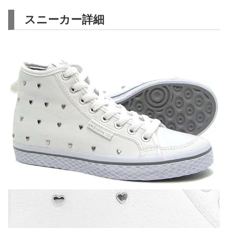
スニーカー詳細