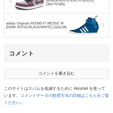
[BORDEAUX/STEALTH BLACK]
(364770-605)
adidas Originals ROUND-IT WEDGE W
[DARK ROYAL/BLACK/WHITE] (G61138)
コメント
コメントを書き込む
このサイトはスパムを低減するために Akismet を使って
います。
コメントデータの処理方法の詳細はこちらをご覧
ください
。