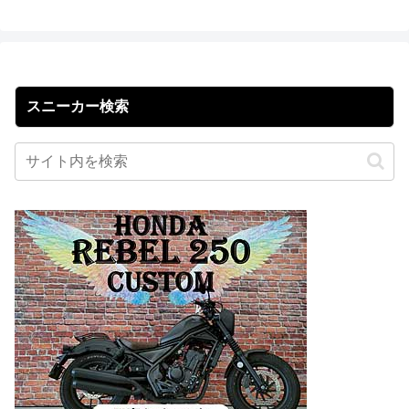
スニーカー検索