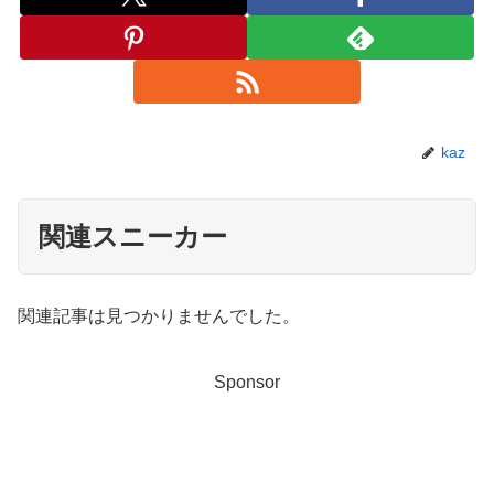
kaz
関連スニーカー
関連記事は見つかりませんでした。
Sponsor