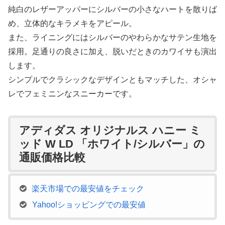
純白のレザーアッパーにシルバーの小さなハートを散りば
め、立体的なキラメキをアピール。
また、ライニングにはシルバーのやわらかなサテン生地を
採用。足通りの良さに加え、脱いだときのカワイサも演出
します。
シンプルでクラシックなデザインともマッチした、オシャ
レでフェミニンなスニーカーです。
アディダス オリジナルス ハニー ミ
ッド W LD 「ホワイト/シルバー」の
通販価格比較
楽天市場での最安値をチェック
Yahoo!ショッピングでの最安値