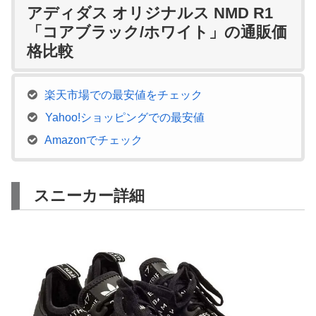
アディダス オリジナルス NMD R1
「コアブラック/ホワイト」の通販価
格比較
楽天市場での最安値をチェック
Yahoo!ショッピングでの最安値
Amazonでチェック
スニーカー詳細