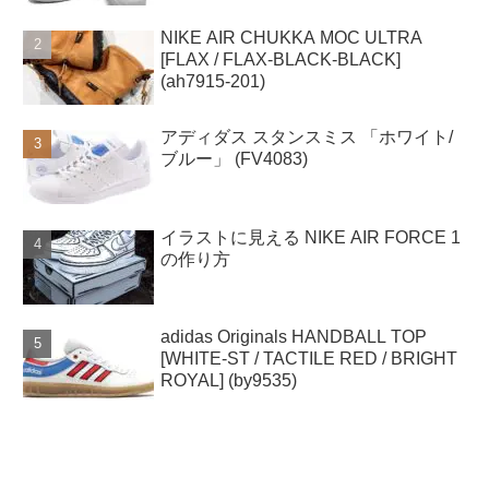
NIKE AIR CHUKKA MOC ULTRA
[FLAX / FLAX-BLACK-BLACK]
(ah7915-201)
アディダス スタンスミス 「ホワイト/
ブルー」 (FV4083)
イラストに見える NIKE AIR FORCE 1
の作り方
adidas Originals HANDBALL TOP
[WHITE-ST / TACTILE RED / BRIGHT
ROYAL] (by9535)