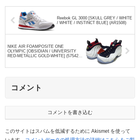
Reebok GL 3000 [SKULL GREY / WHITE
/ WHITE / INSTINCT BLUE] (AR1508)
NIKE AIR FOAMPOSITE ONE
OLYMPIC [OBSIDIAN / UNIVERSITY
RED-METALLIC GOLD-WHITE] (575420-
400)
コメント
コメントを書き込む
このサイトはスパムを低減するために Akismet を使って
います。
コメントデータの処理方法の詳細はこちらをご覧