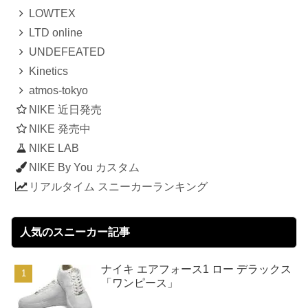
LOWTEX
LTD online
UNDEFEATED
Kinetics
atmos-tokyo
NIKE 近日発売
NIKE 発売中
NIKE LAB
NIKE By You カスタム
リアルタイム スニーカーランキング
人気のスニーカー記事
ナイキ エアフォース1 ロー デラックス
「ワンピース」