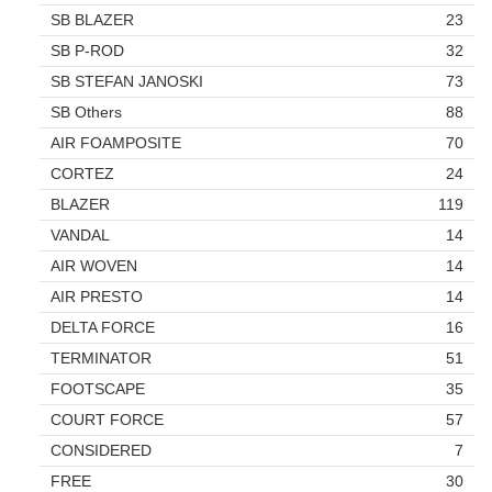
SB BLAZER
23
SB P-ROD
32
SB STEFAN JANOSKI
73
SB Others
88
AIR FOAMPOSITE
70
CORTEZ
24
BLAZER
119
VANDAL
14
AIR WOVEN
14
AIR PRESTO
14
DELTA FORCE
16
TERMINATOR
51
FOOTSCAPE
35
COURT FORCE
57
CONSIDERED
7
FREE
30