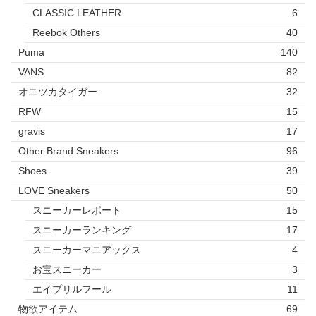
CLASSIC LEATHER
6
Reebok Others
40
Puma
140
VANS
82
オニツカタイガー
32
RFW
15
gravis
17
Other Brand Sneakers
96
Shoes
39
LOVE Sneakers
50
スニーカーレポート
15
スニーカーランキング
17
スニーカーマニアックス
4
お宝スニーカー
3
エイプリルフール
11
物欲アイテム
69