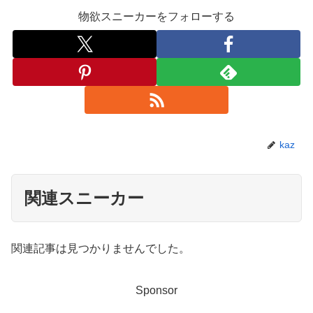
物欲スニーカーをフォローする
kaz
関連スニーカー
関連記事は見つかりませんでした。
Sponsor