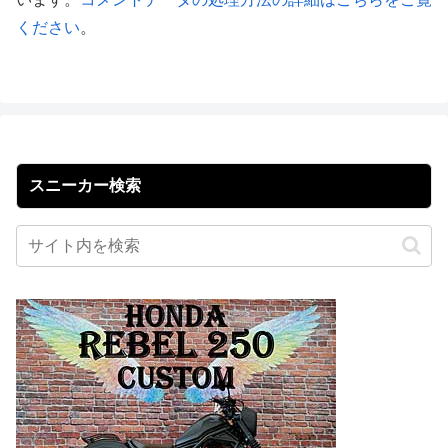
ください
。
スニーカー検索