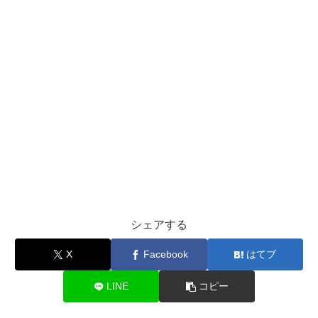
シェアする
X
Facebook
はてブ
LINE
コピー