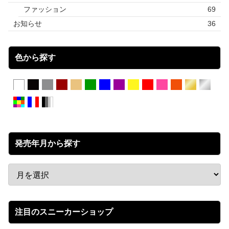
ファッション
69
お知らせ
36
色から探す
発売年月から探す
注目のスニーカーショップ