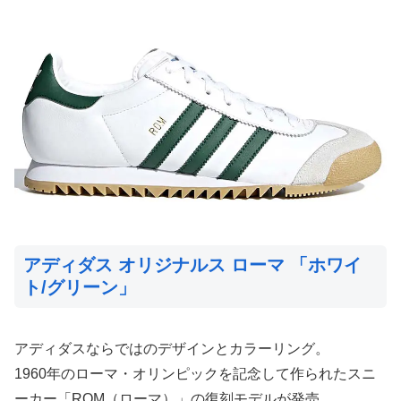
アディダス オリジナルス ローマ 「ホワイ
ト/グリーン」
アディダスならではのデザインとカラーリング。
1960年のローマ・オリンピックを記念して作られたスニ
ーカー「ROM（ローマ）」の復刻モデルが発売。