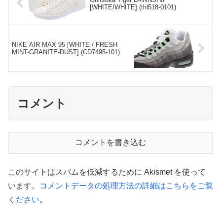
[WHITE/WHITE] (thl518-0101)
NIKE AIR MAX 95 [WHITE / FRESH
MINT-GRANITE-DUST] (CD7495-101)
コメント
コメントを書き込む
このサイトはスパムを低減するために Akismet を使って
います。
コメントデータの処理方法の詳細はこちらをご覧
ください
。