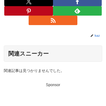
kaz
関連スニーカー
関連記事は見つかりませんでした。
Sponsor