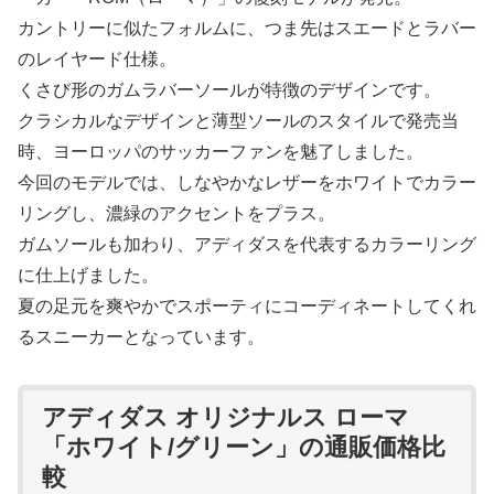
カントリーに似たフォルムに、つま先はスエードとラバー
のレイヤード仕様。
くさび形のガムラバーソールが特徴のデザインです。
クラシカルなデザインと薄型ソールのスタイルで発売当
時、ヨーロッパのサッカーファンを魅了しました。
今回のモデルでは、しなやかなレザーをホワイトでカラー
リングし、濃緑のアクセントをプラス。
ガムソールも加わり、アディダスを代表するカラーリング
に仕上げました。
夏の足元を爽やかでスポーティにコーディネートしてくれ
るスニーカーとなっています。
アディダス オリジナルス ローマ
「ホワイト/グリーン」の通販価格比
較