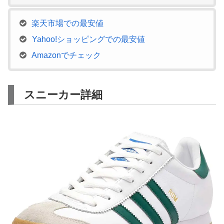
楽天市場での最安値
Yahoo!ショッピングでの最安値
Amazonでチェック
スニーカー詳細