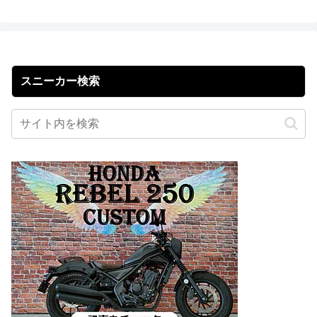
スニーカー検索