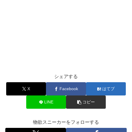
シェアする
X
Facebook
はてブ
LINE
コピー
物欲スニーカーをフォローする