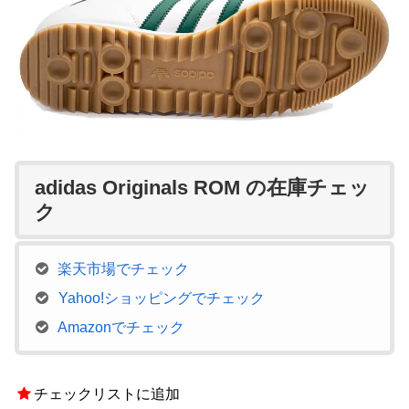
adidas Originals ROM の在庫チェッ
ク
楽天市場でチェック
Yahoo!ショッピングでチェック
Amazonでチェック
チェックリストに追加