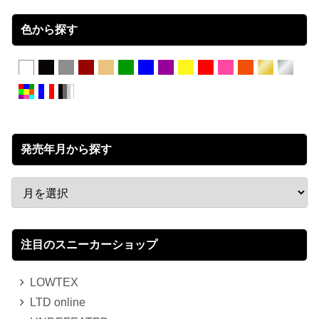
色から探す
発売年月から探す
注目のスニーカーショップ
LOWTEX
LTD online