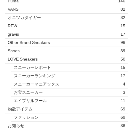
Puma
140
VANS
82
オニツカタイガー
32
RFW
15
gravis
17
Other Brand Sneakers
96
Shoes
39
LOVE Sneakers
50
スニーカーレポート
15
スニーカーランキング
17
スニーカーマニアックス
4
お宝スニーカー
3
エイプリルフール
11
物欲アイテム
69
ファッション
69
お知らせ
36