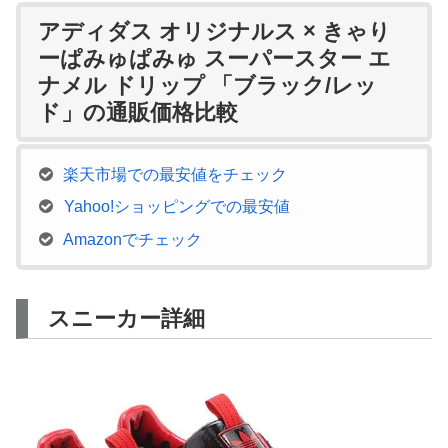
アディダス オリジナルス × きゃり
ーぱみゅぱみゅ スーパースター エ
ナメル ドリップ 「ブラック/レッ
ド」の通販価格比較
楽天市場での最安値をチェック
Yahoo!ショッピングでの最安値
Amazonでチェック
スニーカー詳細