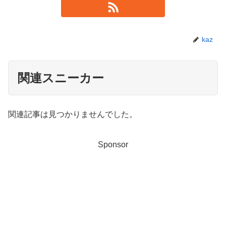
kaz
関連スニーカー
関連記事は見つかりませんでした。
Sponsor