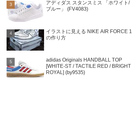
アディダス スタンスミス 「ホワイト/
ブルー」 (FV4083)
イラストに見える NIKE AIR FORCE 1
の作り方
adidas Originals HANDBALL TOP
[WHITE-ST / TACTILE RED / BRIGHT
ROYAL] (by9535)