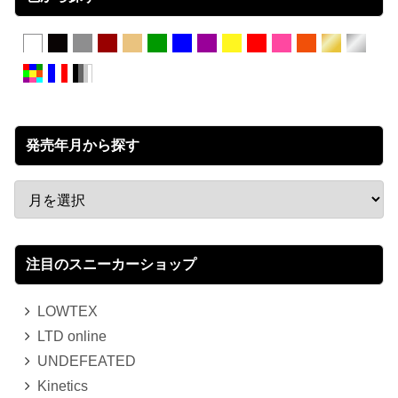
発売年月から探す
注目のスニーカーショップ
LOWTEX
LTD online
UNDEFEATED
Kinetics