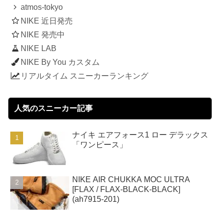
atmos-tokyo
NIKE 近日発売
NIKE 発売中
NIKE LAB
NIKE By You カスタム
リアルタイム スニーカーランキング
人気のスニーカー記事
ナイキ エアフォース1 ロー デラックス
「ワンピース」
NIKE AIR CHUKKA MOC ULTRA
[FLAX / FLAX-BLACK-BLACK]
(ah7915-201)