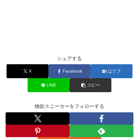
シェアする
X
Facebook
はてブ
LINE
コピー
物欲スニーカーをフォローする