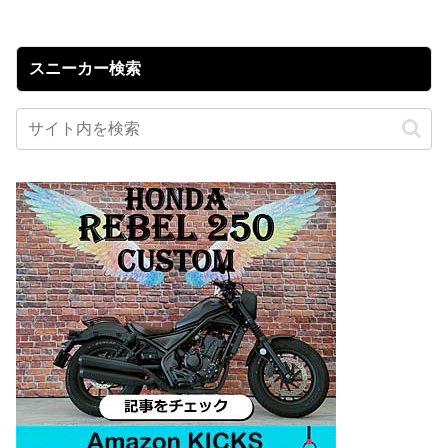
スニーカー検索