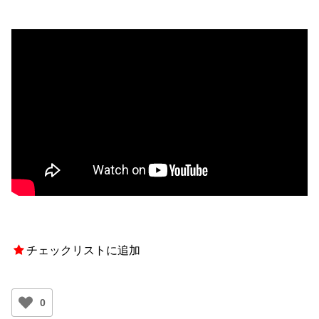
チェックリストに追加
0