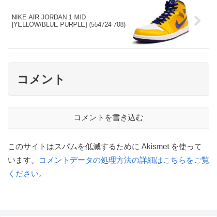
NIKE AIR JORDAN 1 MID
[YELLOW/BLUE PURPLE] (554724-708)
コメント
コメントを書き込む
このサイトはスパムを低減するために Akismet を使って
います。
コメントデータの処理方法の詳細はこちらをご覧
ください
。