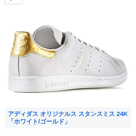
アディダス オリジナルス スタンスミス 24K
「ホワイト/ゴールド」