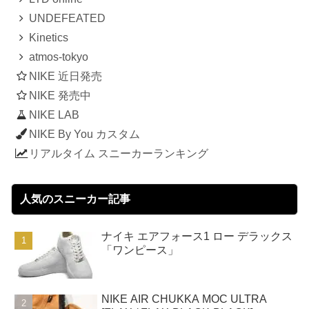
UNDEFEATED
Kinetics
atmos-tokyo
NIKE 近日発売
NIKE 発売中
NIKE LAB
NIKE By You カスタム
リアルタイム スニーカーランキング
人気のスニーカー記事
ナイキ エアフォース1 ロー デラックス
「ワンピース」
NIKE AIR CHUKKA MOC ULTRA