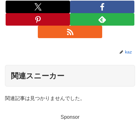
kaz
関連スニーカー
関連記事は見つかりませんでした。
Sponsor