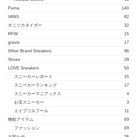
Puma
140
VANS
82
オニツカタイガー
32
RFW
15
gravis
17
Other Brand Sneakers
96
Shoes
39
LOVE Sneakers
50
スニーカーレポート
15
スニーカーランキング
17
スニーカーマニアックス
4
お宝スニーカー
3
エイプリルフール
11
物欲アイテム
69
ファッション
69
お知らせ
36