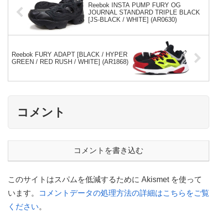
Reebok INSTA PUMP FURY OG
JOURNAL STANDARD TRIPLE BLACK
[JS-BLACK / WHITE] (AR0630)
Reebok FURY ADAPT [BLACK / HYPER
GREEN / RED RUSH / WHITE] (AR1868)
コメント
コメントを書き込む
このサイトはスパムを低減するために Akismet を使って
います。
コメントデータの処理方法の詳細はこちらをご覧
ください
。