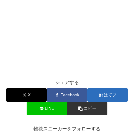
シェアする
X
Facebook
はてブ
LINE
コピー
物欲スニーカーをフォローする