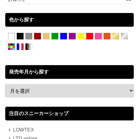
色から探す
発売年月から探す
注目のスニーカーショップ
LOWTEX
LTD online