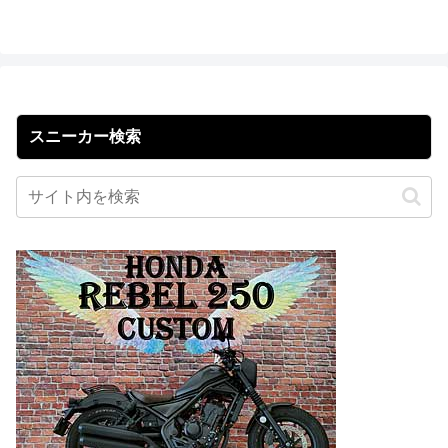
スニーカー検索