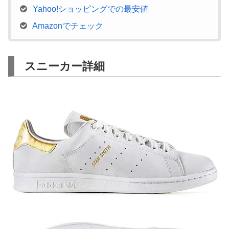
Yahoo!ショッピングでの最安値
Amazonでチェック
スニーカー詳細