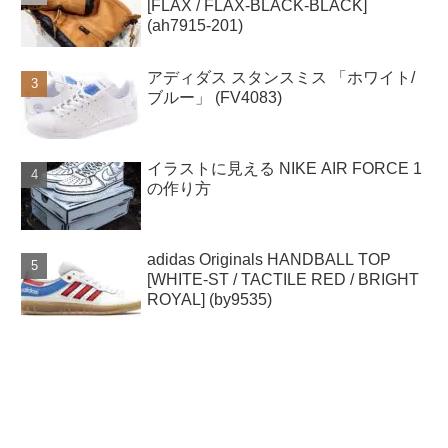
[FLAX / FLAX-BLACK-BLACK]
(ah7915-201)
アディダス スタンスミス 「ホワイト/
ブルー」 (FV4083)
イラストに見える NIKE AIR FORCE 1
の作り方
adidas Originals HANDBALL TOP
[WHITE-ST / TACTILE RED / BRIGHT
ROYAL] (by9535)