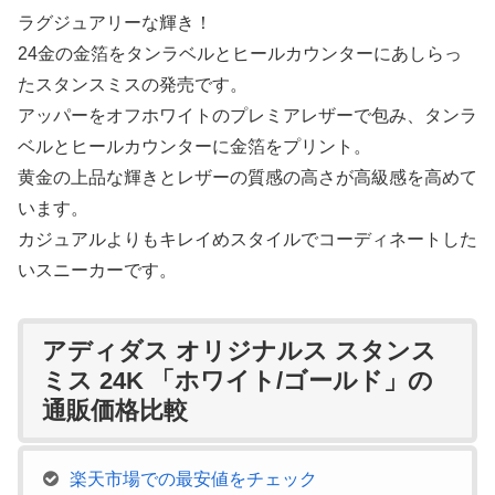
ラグジュアリーな輝き！
24金の金箔をタンラベルとヒールカウンターにあしらっ
たスタンスミスの発売です。
アッパーをオフホワイトのプレミアレザーで包み、タンラ
ベルとヒールカウンターに金箔をプリント。
黄金の上品な輝きとレザーの質感の高さが高級感を高めて
います。
カジュアルよりもキレイめスタイルでコーディネートした
いスニーカーです。
アディダス オリジナルス スタンス
ミス 24K 「ホワイト/ゴールド」の
通販価格比較
楽天市場での最安値をチェック