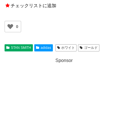
チェックリストに追加
0
STAN SMITH
adidas
ホワイト
ゴールド
Sponsor