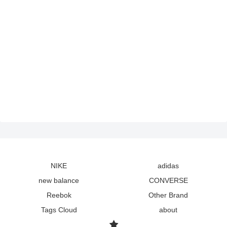
NIKE
adidas
new balance
CONVERSE
Reebok
Other Brand
Tags Cloud
about