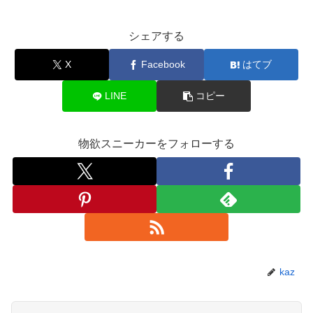
シェアする
X
Facebook
はてブ
LINE
コピー
物欲スニーカーをフォローする
kaz