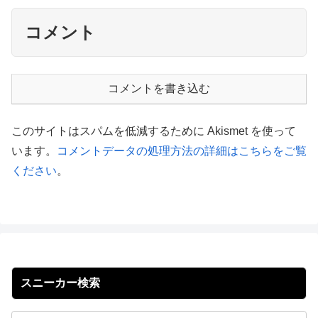
コメント
コメントを書き込む
このサイトはスパムを低減するために Akismet を使って
います。
コメントデータの処理方法の詳細はこちらをご覧
ください
。
スニーカー検索