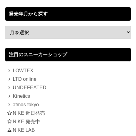
発売年月から探す
注目のスニーカーショップ
LOWTEX
LTD online
UNDEFEATED
Kinetics
atmos-tokyo
NIKE 近日発売
NIKE 発売中
NIKE LAB