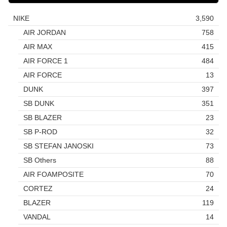
NIKE
3,590
AIR JORDAN
758
AIR MAX
415
AIR FORCE 1
484
AIR FORCE
13
DUNK
397
SB DUNK
351
SB BLAZER
23
SB P-ROD
32
SB STEFAN JANOSKI
73
SB Others
88
AIR FOAMPOSITE
70
CORTEZ
24
BLAZER
119
VANDAL
14