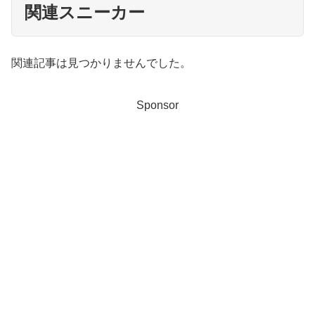
関連スニーカー
関連記事は見つかりませんでした。
Sponsor