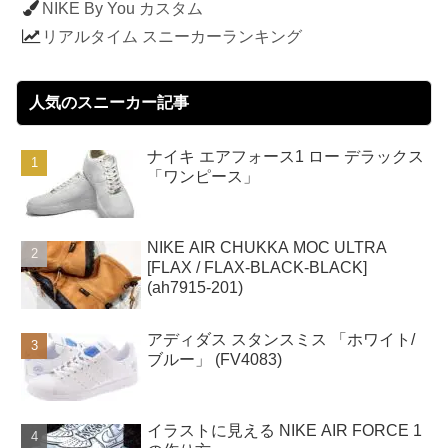
NIKE By You カスタム
リアルタイム スニーカーランキング
人気のスニーカー記事
ナイキ エアフォース1 ロー デラックス
「ワンピース」
NIKE AIR CHUKKA MOC ULTRA
[FLAX / FLAX-BLACK-BLACK]
(ah7915-201)
アディダス スタンスミス 「ホワイト/
ブルー」 (FV4083)
イラストに見える NIKE AIR FORCE 1