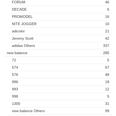
FORUM
46
DECADE
6
PROMODEL
16
NITE JOGGER
10
adicolor
21
Jeremy Scott
42
adidas Others
337
new balance
285
72
5
574
67
576
48
996
18
993
12
998
5
1300
31
new balance Others
99