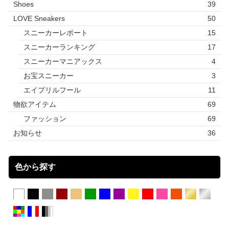
Shoes
39
LOVE Sneakers
50
スニーカーレポート
15
スニーカーランキング
17
スニーカーマニアックス
4
お宝スニーカー
3
エイプリルフール
11
物欲アイテム
69
ファッション
69
お知らせ
36
色から探す