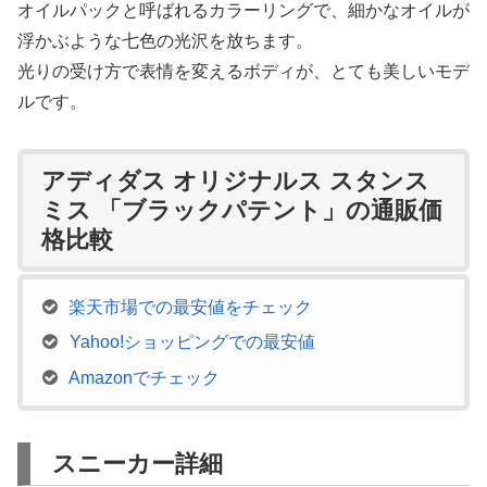
オイルパックと呼ばれるカラーリングで、細かなオイルが
浮かぶような七色の光沢を放ちます。
光りの受け方で表情を変えるボディが、とても美しいモデ
ルです。
アディダス オリジナルス スタンス
ミス 「ブラックパテント」の通販価
格比較
楽天市場での最安値をチェック
Yahoo!ショッピングでの最安値
Amazonでチェック
スニーカー詳細