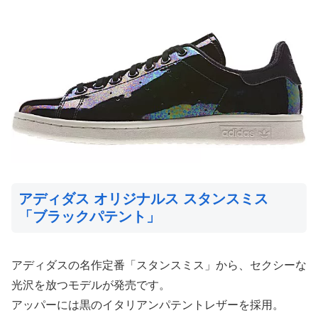
アディダス オリジナルス スタンスミス
「ブラックパテント」
アディダスの名作定番「スタンスミス」から、セクシーな
光沢を放つモデルが発売です。
アッパーには黒のイタリアンパテントレザーを採用。