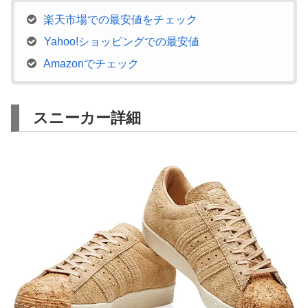
楽天市場での最安値をチェック
Yahoo!ショッピングでの最安値
Amazonでチェック
スニーカー詳細