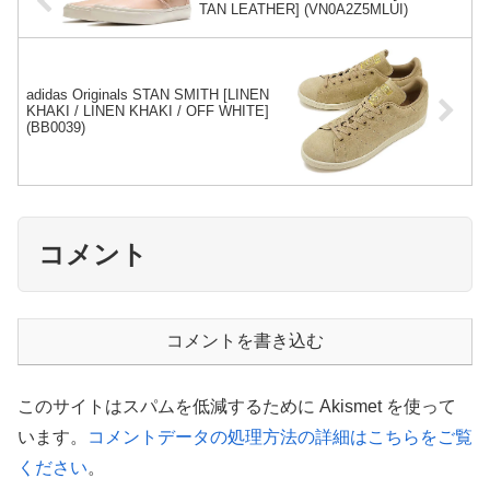
TAN LEATHER] (VN0A2Z5MLUI)
adidas Originals STAN SMITH [LINEN
KHAKI / LINEN KHAKI / OFF WHITE]
(BB0039)
コメント
コメントを書き込む
このサイトはスパムを低減するために Akismet を使って
います。
コメントデータの処理方法の詳細はこちらをご覧
ください
。