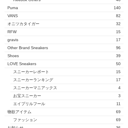
Puma
140
VANS
82
オニツカタイガー
32
RFW
15
gravis
17
Other Brand Sneakers
96
Shoes
39
LOVE Sneakers
50
スニーカーレポート
15
スニーカーランキング
17
スニーカーマニアックス
4
お宝スニーカー
3
エイプリルフール
11
物欲アイテム
69
ファッション
69
お知らせ
36