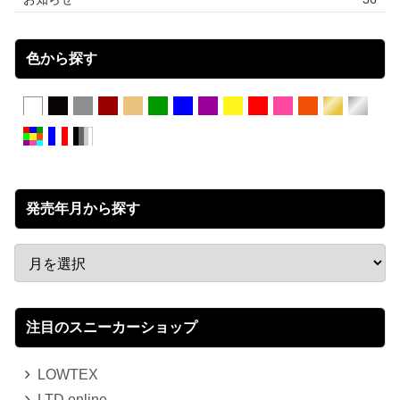
色から探す
発売年月から探す
注目のスニーカーショップ
LOWTEX
LTD online