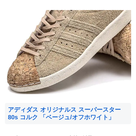
アディダス オリジナルス スーパースター
80s コルク 「ベージュ/オフホワイト」