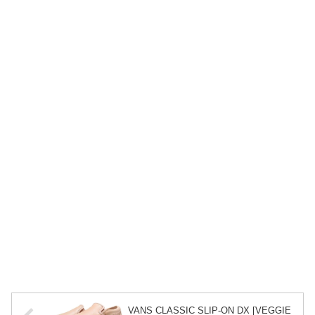
VANS CLASSIC SLIP-ON DX [VEGGIE