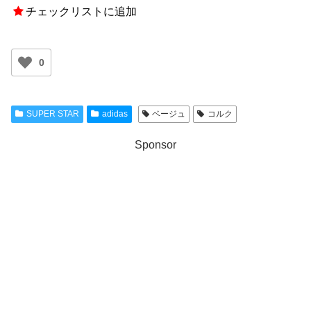
チェックリストに追加
0
SUPER STAR
adidas
ベージュ
コルク
Sponsor