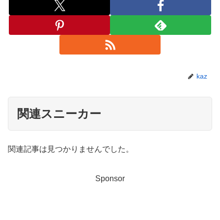
kaz
関連スニーカー
関連記事は見つかりませんでした。
Sponsor