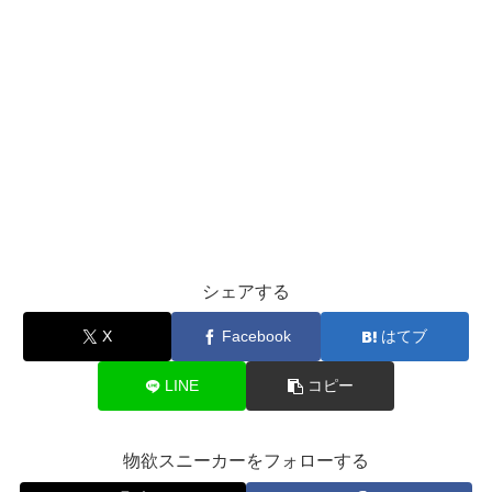
シェアする
X
Facebook
はてブ
LINE
コピー
物欲スニーカーをフォローする