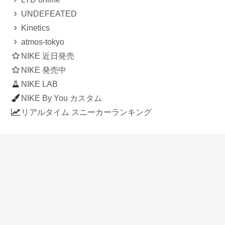
UNDEFEATED
Kinetics
atmos-tokyo
NIKE 近日発売
NIKE 発売中
NIKE LAB
NIKE By You カスタム
リアルタイム スニーカーランキング
人気のスニーカー記事
ナイキ エアフォース1 ロー デラックス
「ワンピース」
NIKE AIR CHUKKA MOC ULTRA