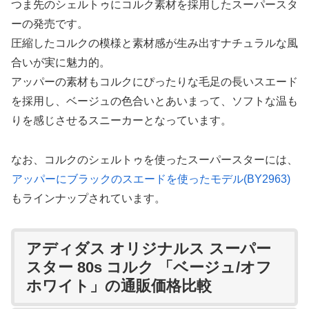
つま先のシェルトゥにコルク素材を採用したスーパースタ
ーの発売です。
圧縮したコルクの模様と素材感が生み出すナチュラルな風
合いが実に魅力的。
アッパーの素材もコルクにぴったりな毛足の長いスエード
を採用し、ベージュの色合いとあいまって、ソフトな温も
りを感じさせるスニーカーとなっています。
なお、コルクのシェルトゥを使ったスーパースターには、
アッパーにブラックのスエードを使ったモデル(BY2963)
もラインナップされています。
アディダス オリジナルス スーパー
スター 80s コルク 「ベージュ/オフ
ホワイト」の通販価格比較