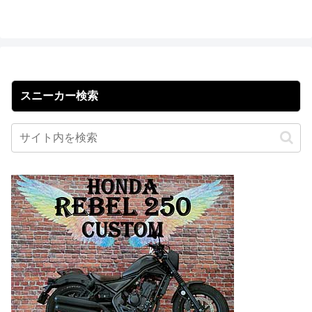
スニーカー検索