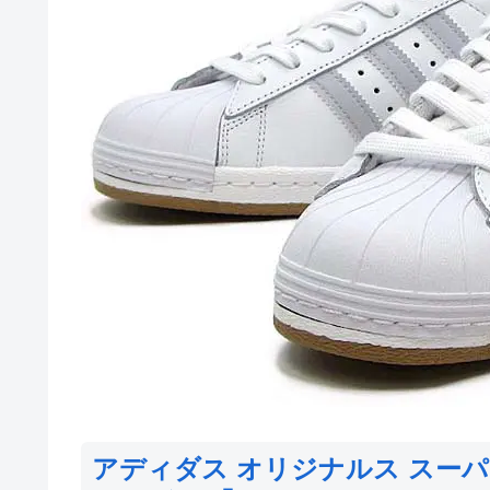
アディダス オリジナルス スーパ