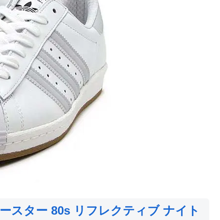
ースター 80s リフレクティブ ナイト