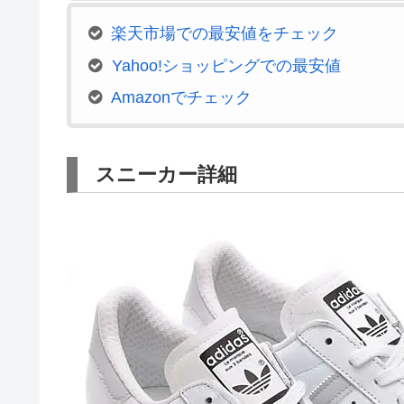
楽天市場での最安値をチェック
Yahoo!ショッピングでの最安値
Amazonでチェック
スニーカー詳細