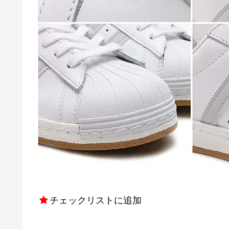
チェックリストに追加