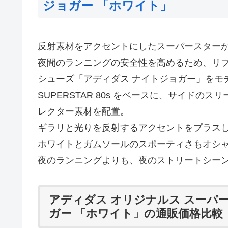
ジョガー 「ホワイト」
反射素材をアクセントにしたスーパースター
夜間のランニングの安全性を高めるため、リフ
シューズ「アディダス ナイトジョガー」をモ
SUPERSTAR 80s をベースに、サイド
レクター素材を配置。
ギラリと光りを反射するアクセントをプラス
ホワイトとガムソールのスポーティさもオシ
夜のランニングよりも、夜のストリートシー
アディダス オリジナルス スーパー
ガー 「ホワイト」の通販価格比較