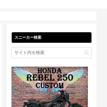
スニーカー検索