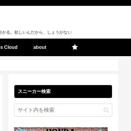
分かる。欲しいんだから、しょうがない
s Cloud
about
スニーカー検索