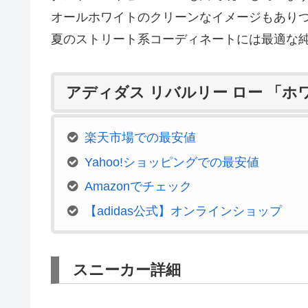
オールホワイトのクリーンなイメージもあり
夏のストリート系コーディネートには最適な
アディダス リバルリー ロー 「
楽天市場での最安値
Yahoo!ショッピングでの最安値
Amazonでチェック
【adidas公式】オンラインショップ
スニーカー詳細