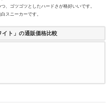
つつ、ゴツゴツとしたハードさが格好いいです。
純白スニーカーです。
ホワイト」の通販価格比較