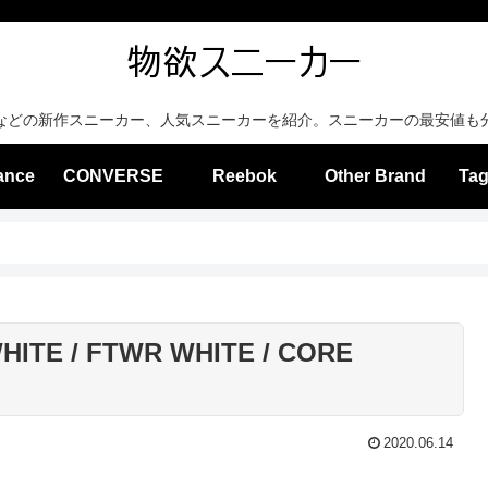
などの新作スニーカー、人気スニーカーを紹介。スニーカーの最安値も
ance
CONVERSE
Reebok
Other Brand
Tag
HITE / FTWR WHITE / CORE
2020.06.14