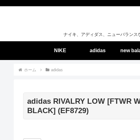
ナイキ、アディダス、ニューバランス
NIKE
adidas
new bal
ホーム
adidas
adidas RIVALRY LOW [FTWR W
BLACK] (EF8729)