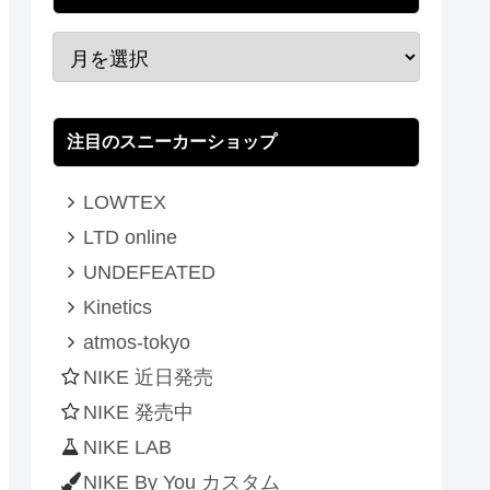
注目のスニーカーショップ
LOWTEX
LTD online
UNDEFEATED
Kinetics
atmos-tokyo
NIKE 近日発売
NIKE 発売中
NIKE LAB
NIKE By You カスタム