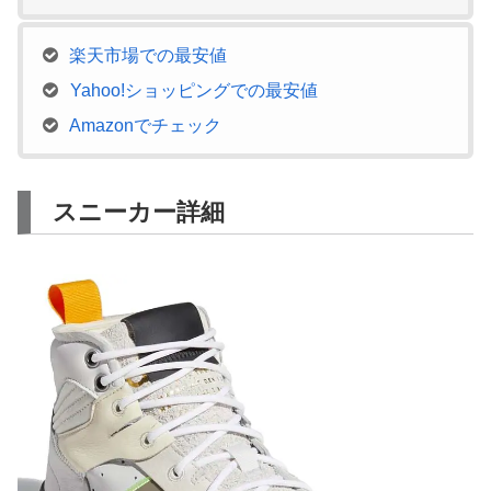
楽天市場での最安値
Yahoo!ショッピングでの最安値
Amazonでチェック
スニーカー詳細