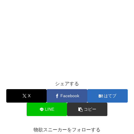
シェアする
X
Facebook
はてブ
LINE
コピー
物欲スニーカーをフォローする