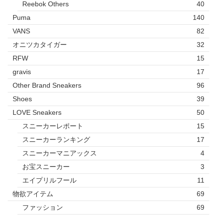
Reebok Others
40
Puma
140
VANS
82
オニツカタイガー
32
RFW
15
gravis
17
Other Brand Sneakers
96
Shoes
39
LOVE Sneakers
50
スニーカーレポート
15
スニーカーランキング
17
スニーカーマニアックス
4
お宝スニーカー
3
エイプリルフール
11
物欲アイテム
69
ファッション
69