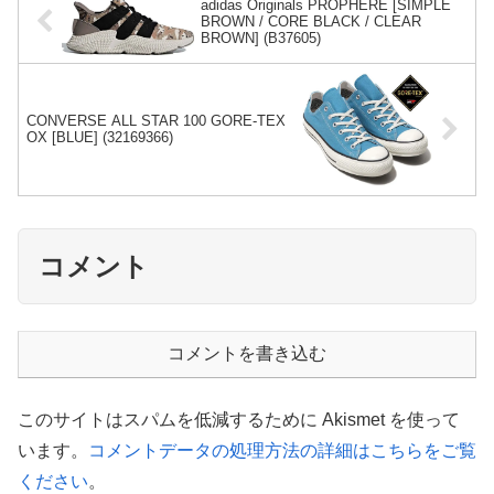
adidas Originals PROPHERE [SIMPLE
BROWN / CORE BLACK / CLEAR
BROWN] (B37605)
CONVERSE ALL STAR 100 GORE-TEX
OX [BLUE] (32169366)
コメント
コメントを書き込む
このサイトはスパムを低減するために Akismet を使って
います。
コメントデータの処理方法の詳細はこちらをご覧
ください
。