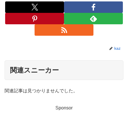
kaz
関連スニーカー
関連記事は見つかりませんでした。
Sponsor