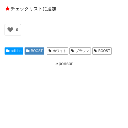
チェックリストに追加
0
adidas
BOOST
ホワイト
ブラウン
BOOST
Sponsor