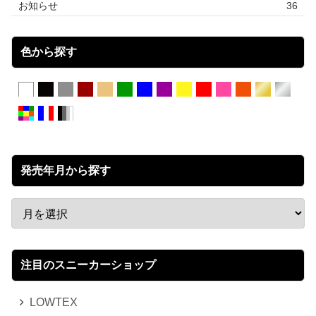
お知らせ
36
色から探す
発売年月から探す
注目のスニーカーショップ
LOWTEX