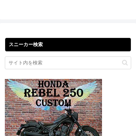
スニーカー検索