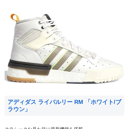
アディダス ライバルリー RM 「ホワイト/ブ
ラウン」