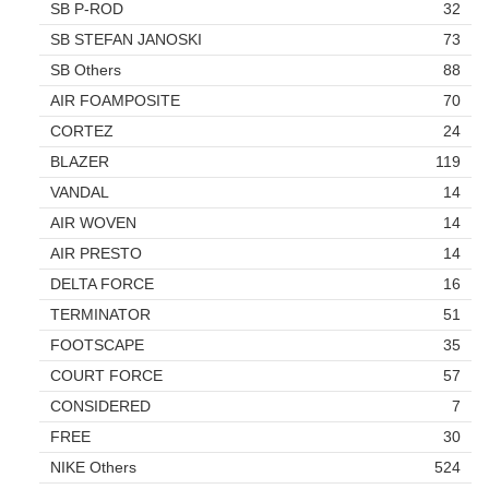
SB P-ROD
32
SB STEFAN JANOSKI
73
SB Others
88
AIR FOAMPOSITE
70
CORTEZ
24
BLAZER
119
VANDAL
14
AIR WOVEN
14
AIR PRESTO
14
DELTA FORCE
16
TERMINATOR
51
FOOTSCAPE
35
COURT FORCE
57
CONSIDERED
7
FREE
30
NIKE Others
524