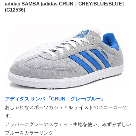
adidas SAMBA [adidas GRUN｜GREY/BLUE/BLUE]
(G12536)
アディダス サンバ 「GRUN｜グレー/ブルー」
おしゃれなスポーツカジュアル テイストのスニーカーで
す。
アッパーにグレーのスウェット生地を使い、みずみずしい
ブルーをカラーリング。