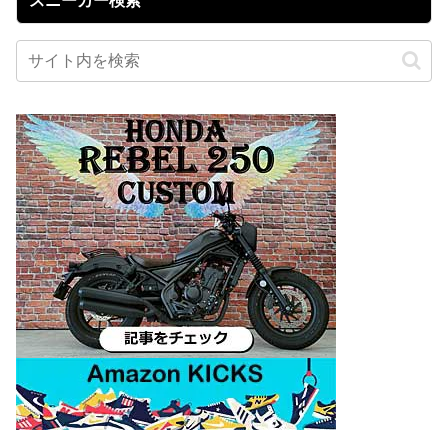
スニーカー検索