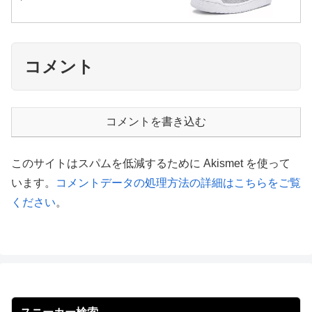
コメント
コメントを書き込む
このサイトはスパムを低減するために Akismet を使って
います。
コメントデータの処理方法の詳細はこちらをご覧
ください
。