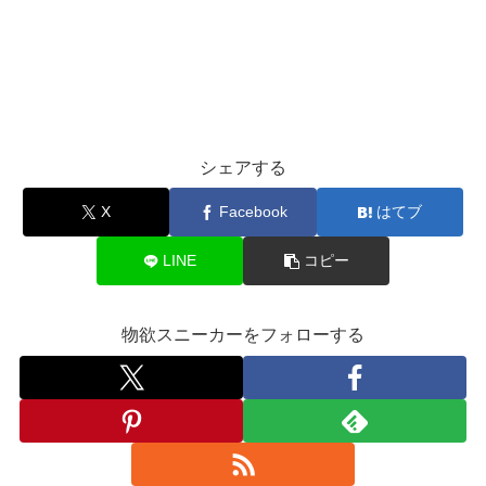
シェアする
X
Facebook
はてブ
LINE
コピー
物欲スニーカーをフォローする