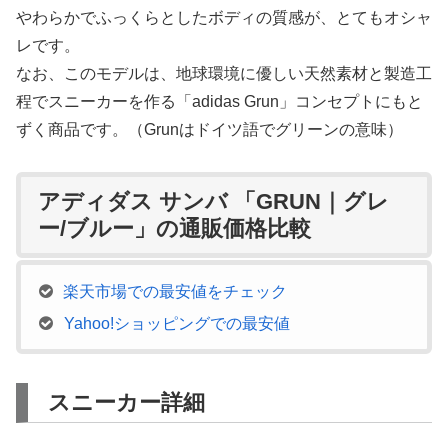
やわらかでふっくらとしたボディの質感が、とてもオシャ
レです。
なお、このモデルは、地球環境に優しい天然素材と製造工
程でスニーカーを作る「adidas Grun」コンセプトにもと
ずく商品です。（Grunはドイツ語でグリーンの意味）
アディダス サンバ 「GRUN｜グレ
ー/ブルー」の通販価格比較
楽天市場での最安値をチェック
Yahoo!ショッピングでの最安値
スニーカー詳細