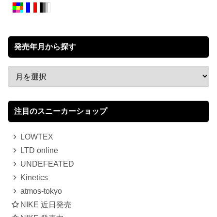
発売年月から探す
注目のスニーカーショップ
LOWTEX
LTD online
UNDEFEATED
Kinetics
atmos-tokyo
NIKE 近日発売