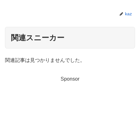
kaz
関連スニーカー
関連記事は見つかりませんでした。
Sponsor