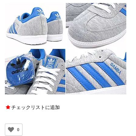
チェックリストに追加
0