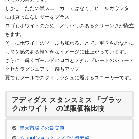
しかし、ただの黒スニーカーではなく、ヒールカウンター
には真っ白なレザーをプラス。
ロゴもホワイトのため、メリハリのあるクリーンさが際立
ちます。
そこにホワイトのソールも加わることで、重厚さのなかに
もヌケ感のある軽やかなイメージに仕上がっています。
さらに、輝くゴールドのロゴとメタルプレートのシューア
クセがラグジュアリー感もアップ。
夏でもクールでスタイリッシュに履けるスニーカーです。
アディダス スタンスミス 「ブラッ
ク/ホワイト」の通販価格比較
楽天市場での最安値
Yahoo!ショッピングでの最安値