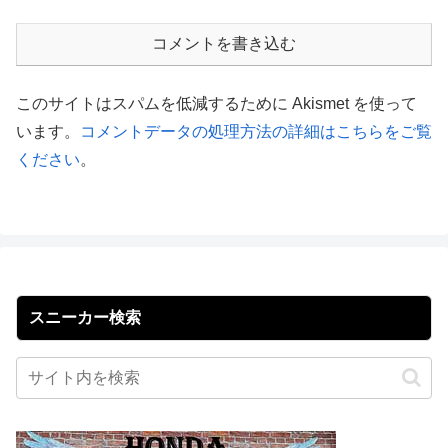
コメントを書き込む
このサイトはスパムを低減するために Akismet を使って
います。
コメントデータの処理方法の詳細はこちらをご覧
ください
。
スニーカー検索