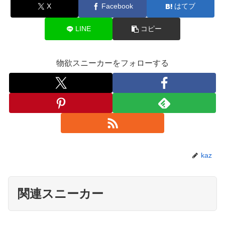
X
Facebook
はてブ
LINE
コピー
物欲スニーカーをフォローする
kaz
関連スニーカー