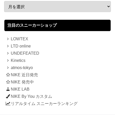
注目のスニーカーショップ
LOWTEX
LTD online
UNDEFEATED
Kinetics
atmos-tokyo
NIKE 近日発売
NIKE 発売中
NIKE LAB
NIKE By You カスタム
リアルタイム スニーカーランキング