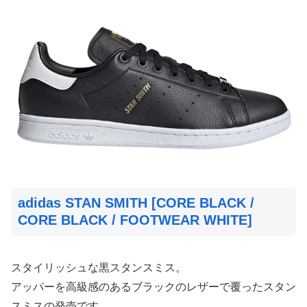
adidas STAN SMITH [CORE BLACK /
CORE BLACK / FOOTWEAR WHITE]
スタイリッシュな黒スタンスミス。
アッパーを高級感のあるブラックのレザーで覆ったスタン
スミスの発売です。