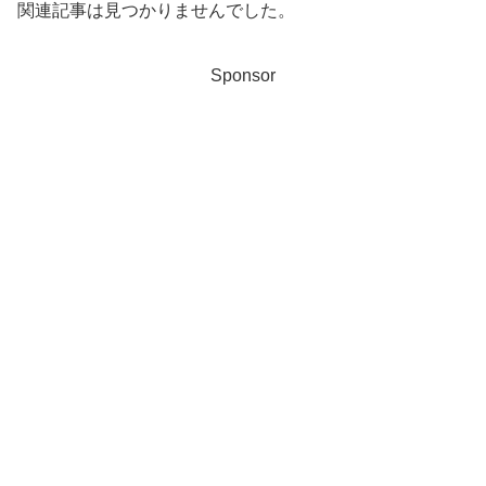
関連記事は見つかりませんでした。
Sponsor