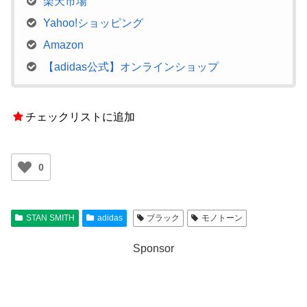
楽天市場
Yahoo!ショッピング
Amazon
【adidas公式】オンラインショップ
チェックリストに追加
0
STAN SMITH
adidas
ブラック
モノトーン
Sponsor