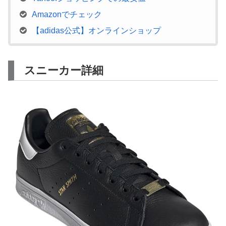
Amazonでチェック
【adidas公式】オンラインショップ
スニーカー詳細