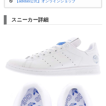
【adidas公式】オンラインショップ
スニーカー詳細