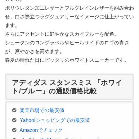
ポリウレタン加工レザーとフルグレインレザーを組み合わ
せ、白さ際立つラグジュアリーなイメージに仕上がってい
ます。
さらにアクセントに鮮やかなスカイブルーを配色。
シュータンのロングラベルやヒールサイドのロゴの青さ
が、爽やかさを高めます。
春夏の晴れた日にピッタリのホワイトスニーカーです。
アディダス スタンスミス 「ホワイ
ト/ブルー」の通販価格比較
楽天市場での最安値
Yahoo!ショッピングでの最安値
Amazonでチェック