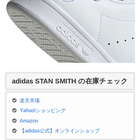
adidas STAN SMITH の在庫チェック
楽天市場
Yahoo!ショッピング
Amazon
【adidas公式】オンラインショップ