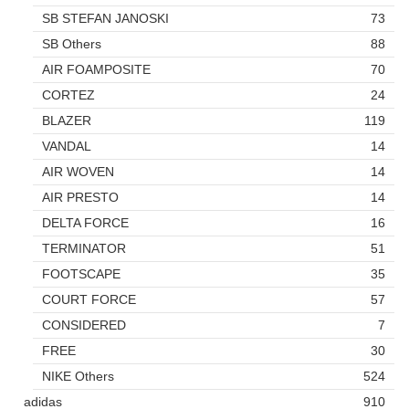
SB STEFAN JANOSKI
73
SB Others
88
AIR FOAMPOSITE
70
CORTEZ
24
BLAZER
119
VANDAL
14
AIR WOVEN
14
AIR PRESTO
14
DELTA FORCE
16
TERMINATOR
51
FOOTSCAPE
35
COURT FORCE
57
CONSIDERED
7
FREE
30
NIKE Others
524
adidas
910