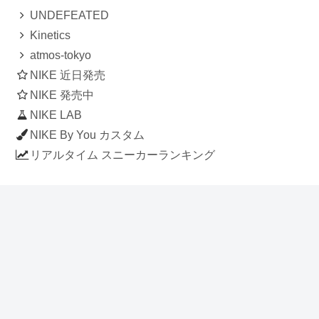
UNDEFEATED
Kinetics
atmos-tokyo
NIKE 近日発売
NIKE 発売中
NIKE LAB
NIKE By You カスタム
リアルタイム スニーカーランキング
人気のスニーカー記事
ナイキ エアフォース1 ロー デラックス
「ワンピース」
NIKE AIR CHUKKA MOC ULTRA