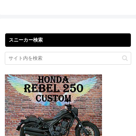
スニーカー検索