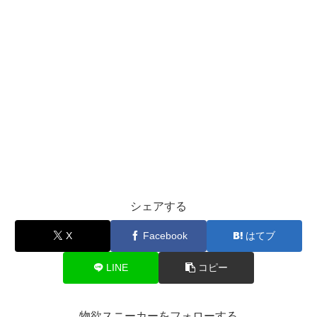
シェアする
X
Facebook
はてブ
LINE
コピー
物欲スニーカーをフォローする