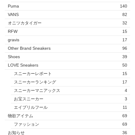
Puma
140
VANS
82
オニツカタイガー
32
RFW
15
gravis
17
Other Brand Sneakers
96
Shoes
39
LOVE Sneakers
50
スニーカーレポート
15
スニーカーランキング
17
スニーカーマニアックス
4
お宝スニーカー
3
エイプリルフール
11
物欲アイテム
69
ファッション
69
お知らせ
36