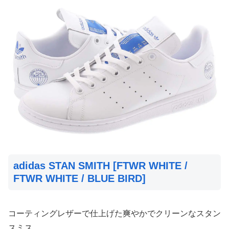
adidas STAN SMITH [FTWR WHITE /
FTWR WHITE / BLUE BIRD]
コーティングレザーで仕上げた爽やかでクリーンなスタン
スミス。