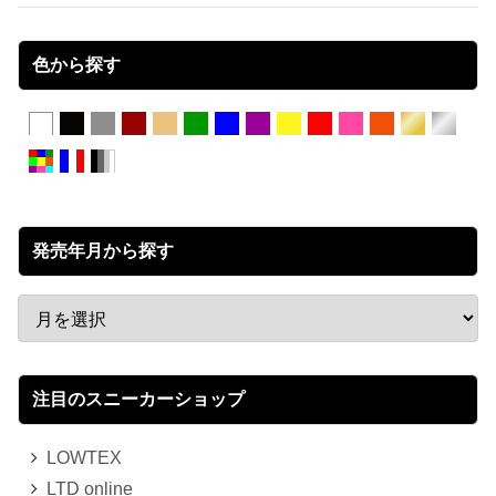
色から探す
発売年月から探す
注目のスニーカーショップ
LOWTEX
LTD online