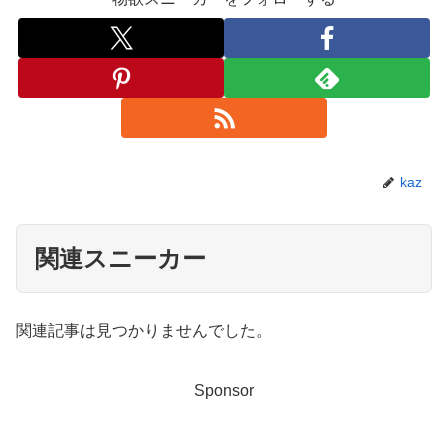
kaz
関連スニーカー
関連記事は見つかりませんでした。
Sponsor