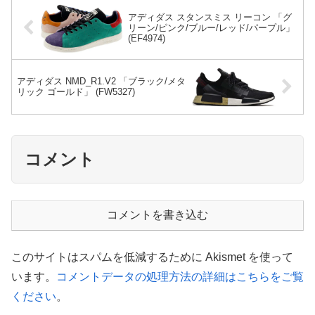
アディダス スタンスミス リーコン 「グ
リーン/ピンク/ブルー/レッド/パープル」
(EF4974)
アディダス NMD_R1.V2 「ブラック/メタ
リック ゴールド」 (FW5327)
コメント
コメントを書き込む
このサイトはスパムを低減するために Akismet を使って
います。
コメントデータの処理方法の詳細はこちらをご覧
ください
。