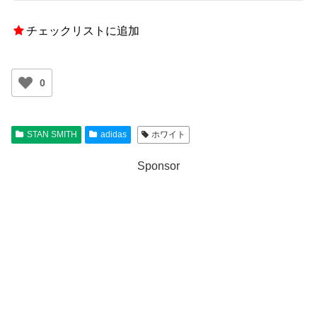
チェックリストに追加
0
STAN SMITH
adidas
ホワイト
Sponsor