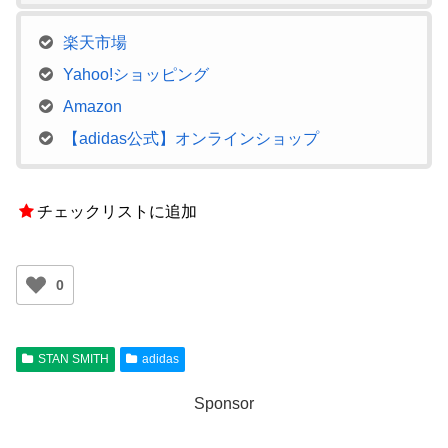
楽天市場
Yahoo!ショッピング
Amazon
【adidas公式】オンラインショップ
チェックリストに追加
0
STAN SMITH
adidas
Sponsor