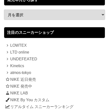
注目のスニーカーショップ
LOWTEX
LTD online
UNDEFEATED
Kinetics
atmos-tokyo
NIKE 近日発売
NIKE 発売中
NIKE LAB
NIKE By You カスタム
リアルタイム スニーカーランキング