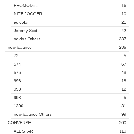
PROMODEL
16
NITE JOGGER
10
adicolor
21
Jeremy Scott
42
adidas Others
337
new balance
285
72
5
574
67
576
48
996
18
993
12
998
5
1300
31
new balance Others
99
CONVERSE
200
ALL STAR
110