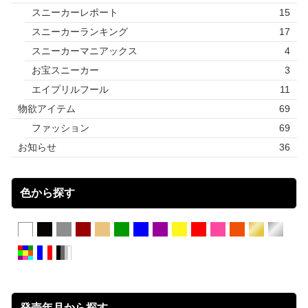
スニーカーレポート
15
スニーカーランキング
17
スニーカーマニアックス
4
お宝スニーカー
3
エイプリルフール
11
物欲アイテム
69
ファッション
69
お知らせ
36
色から探す
発売年月から探す