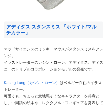
アディダス スタンスミス 「ホワイト/マル
チカラー」
マッドサイエンスのミッキーマウスがスタンスミスをアレ
ンジ。
イラストレーターのカシン・ローン、アディダス、ディズ
ニーのトリプルコラボレーションモデルの発売です。
Kasing Lung（カシン・ローン）
はベルギー在住のイラス
トレーター。
可愛くも、ちょっと意地悪そうなキャラクターを得意と
し、中国語の絵本やコレクタブル・フィギュアを発表して