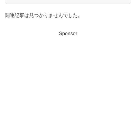
関連記事は見つかりませんでした。
Sponsor