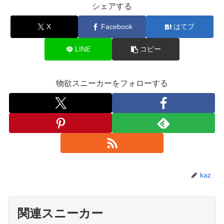
シェアする
X
Facebook
はてブ
LINE
コピー
物欲スニーカーをフォローする
kaz
関連スニーカー