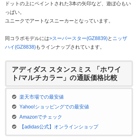
ドットの上にペイントされた3本の矢印など、遊ぼ心もい
っぱい。
ユニークでアートなスニーカーとなっています。
同コラボモデルには
>スーパースター(GZ8839)
と
ニッザ
ハイ(GZ8838)
もラインナップされています。
アディダス スタンスミス 「ホワイ
ト/マルチカラー」の通販価格比較
楽天市場での最安値
Yahoo!ショッピングでの最安値
Amazonでチェック
【adidas公式】オンラインショップ