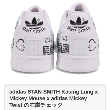
adidas STAN SMITH Kasing Lung x
Mickey Mouse x adidas Mickey
Twist の在庫チェック