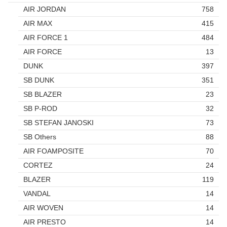
AIR JORDAN
758
AIR MAX
415
AIR FORCE 1
484
AIR FORCE
13
DUNK
397
SB DUNK
351
SB BLAZER
23
SB P-ROD
32
SB STEFAN JANOSKI
73
SB Others
88
AIR FOAMPOSITE
70
CORTEZ
24
BLAZER
119
VANDAL
14
AIR WOVEN
14
AIR PRESTO
14