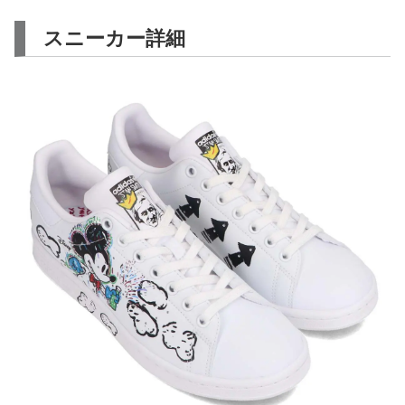
スニーカー詳細