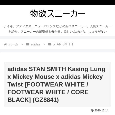
ナイキ、アディダス、ニューバランスなどの新作スニーカー、人気スニーカー
を紹介。スニーカーの最安値も分かる。欲しいんだから、しょうがない
ホーム
adidas
STAN SMITH
adidas STAN SMITH Kasing Lung
x Mickey Mouse x adidas Mickey
Twist [FOOTWEAR WHITE /
FOOTWEAR WHITE / CORE
BLACK] (GZ8841)
2020.12.14