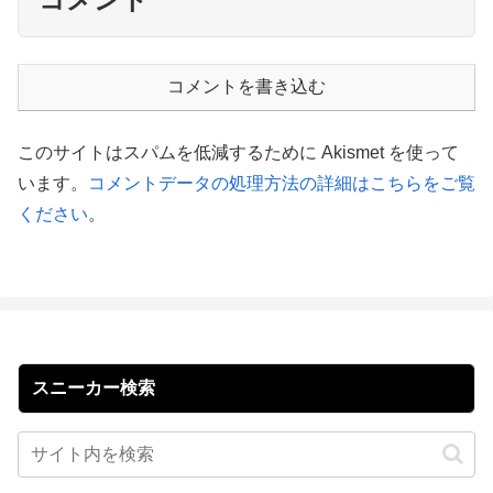
コメントを書き込む
このサイトはスパムを低減するために Akismet を使って
います。
コメントデータの処理方法の詳細はこちらをご覧
ください
。
スニーカー検索