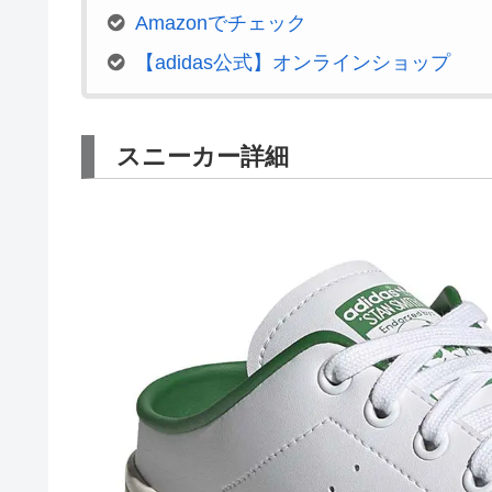
Amazonでチェック
【adidas公式】オンラインショップ
スニーカー詳細