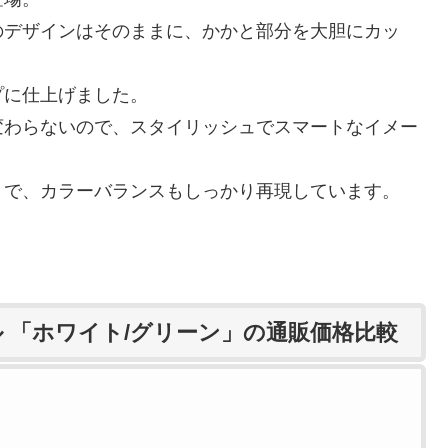
のデザインはそのままに、かかと部分を大胆にカッ
プに仕上げました。
変わらないので、スタイリッシュでスマートなイメー
とで、カラーバランスもしっかり再現しています。
ル 「ホワイト/グリーン」の通販価格比較