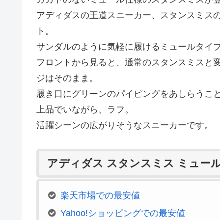
アディダスの王道スニーカー、スタンスミス
ト。
サンダルのように気軽に履けるミュールタイ
フロントから見ると、通常のスタンスミスと
ジはそのまま。
履き口にグリーンのパイピングをあしらうこ
上品でいながら、ラフ。
活躍シーンの広がりそうなスニーカーです。
アディダス スタンスミス ミュー
楽天市場での最安値
Yahoo!ショッピングでの最安値