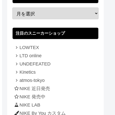
注目のスニーカーショップ
LOWTEX
LTD online
UNDEFEATED
Kinetics
atmos-tokyo
NIKE 近日発売
NIKE 発売中
NIKE LAB
NIKE By You カスタム