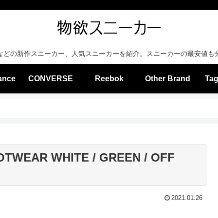
などの新作スニーカー、人気スニーカーを紹介。スニーカーの最安値も
ance
CONVERSE
Reebok
Other Brand
Tag
OTWEAR WHITE / GREEN / OFF
2021.01.26