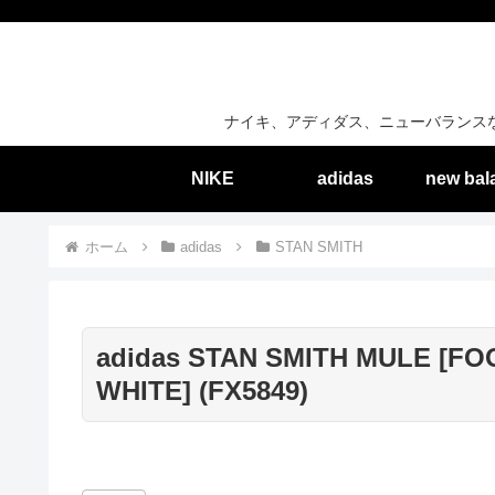
ナイキ、アディダス、ニューバランス
NIKE
adidas
new bal
ホーム
adidas
STAN SMITH
adidas STAN SMITH MULE [FO
WHITE] (FX5849)