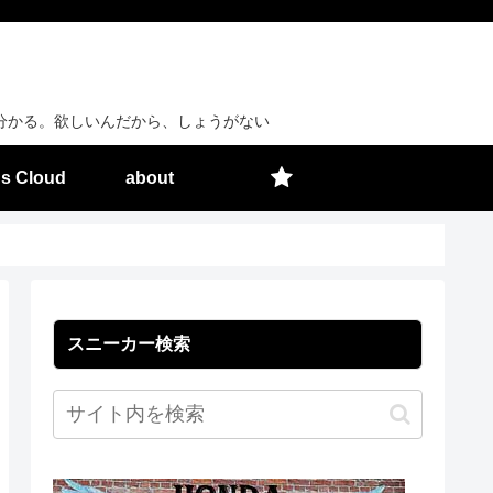
分かる。欲しいんだから、しょうがない
s Cloud
about
スニーカー検索