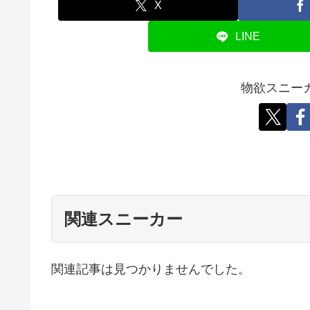
X
LINE
物欲スニー
関連スニーカー
関連記事は見つかりませんでした。