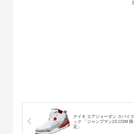
ナイキ エアジョーダン スパイ
ック 「ジャンプマン23.COM 限
定」