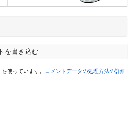
トを書き込む
t を使っています。
コメントデータの処理方法の詳細