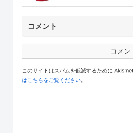
コメント
コメン
このサイトはスパムを低減するために Akisme
はこちらをご覧ください
。