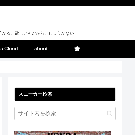
分かる。欲しいんだから、しょうがない
s Cloud
about
スニーカー検索