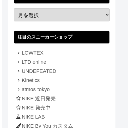
注目のスニーカーショップ
LOWTEX
LTD online
UNDEFEATED
Kinetics
atmos-tokyo
NIKE 近日発売
NIKE 発売中
NIKE LAB
NIKE By You カスタム