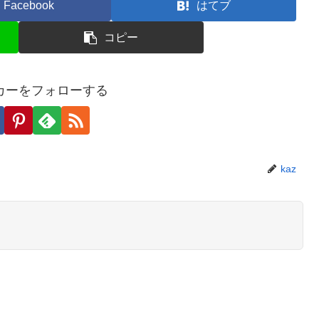
Facebook
はてブ
コピー
カーをフォローする
kaz