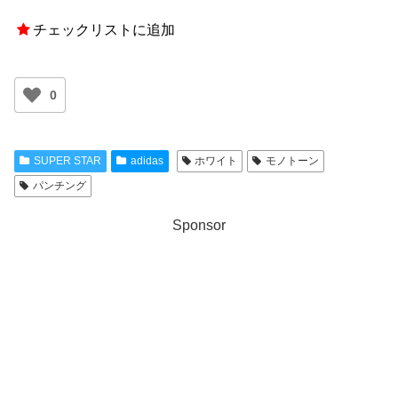
チェックリストに追加
0
SUPER STAR
adidas
ホワイト
モノトーン
パンチング
Sponsor