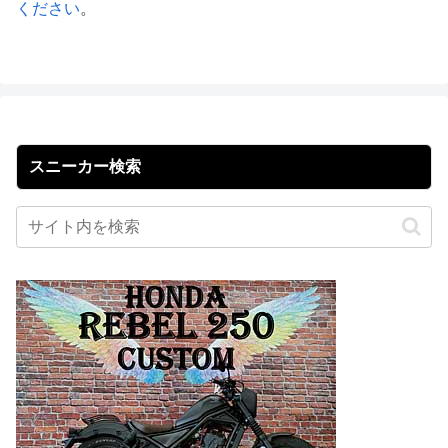
ください
。
スニーカー検索