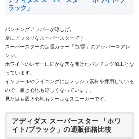
アディダス スーパースター 「ホワイト/ブ
ラック」
パンチングアッパーが涼しげ。
夏にピッタリなスーパースターです。
スーパースターの定番カラー「白/黒」のアッパーをアレ
ンジ。
ホワイトのレザーに細かな穴を開けたパンチング加工とな
っています。
インソールやライニングにはメッシュ素材を採用している
ので、履き心地も涼しくなっています。
見た目も履き心地もクールなスニーカーです。
アディダス スーパースター 「ホワ
イト/ブラック」の通販価格比較