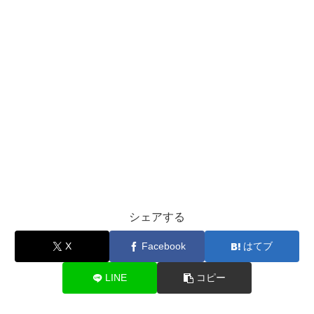
シェアする
X
Facebook
はてブ
LINE
コピー