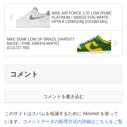
NIKE AIR FORCE 1 07 LOW [PURE
PLATINUM / INDIGO FOG-WHITE-
HYPER CRIMSON] (CK4383-001)
NIKE DUNK LOW SP BRAZIL [VARSITY
MAIZE / PINE GREEN-WHITE]
(CU1727-700)
コメント
コメントを書き込む
このサイトはスパムを低減するために Akismet を使って
います。
コメントデータの処理方法の詳細はこちらをご覧