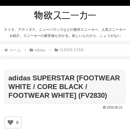
ナイキ、アディダス、ニューバランスなどの新作スニーカー、人気スニーカー
を紹介。スニーカーの最安値も分かる。欲しいんだから、しょうがない
ホーム
adidas
SUPER STAR
adidas SUPERSTAR [FOOTWEAR
WHITE / CORE BLACK /
FOOTWEAR WHITE] (FV2830)
2020.05.21
0