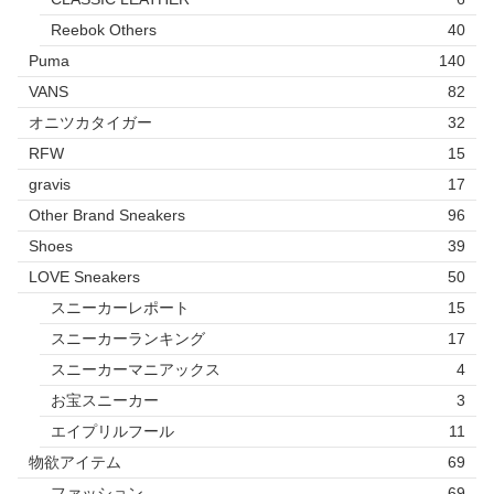
Reebok Others
40
Puma
140
VANS
82
オニツカタイガー
32
RFW
15
gravis
17
Other Brand Sneakers
96
Shoes
39
LOVE Sneakers
50
スニーカーレポート
15
スニーカーランキング
17
スニーカーマニアックス
4
お宝スニーカー
3
エイプリルフール
11
物欲アイテム
69
ファッション
69