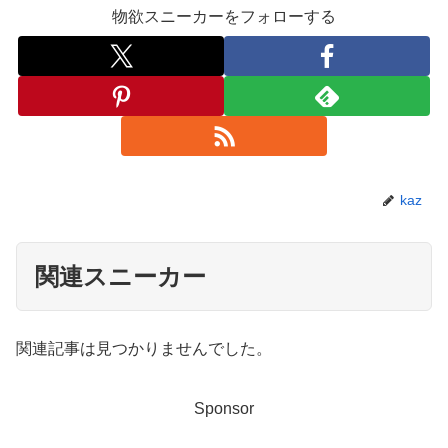
物欲スニーカーをフォローする
kaz
関連スニーカー
関連記事は見つかりませんでした。
Sponsor