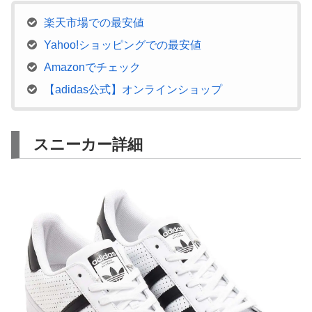
楽天市場での最安値
Yahoo!ショッピングでの最安値
Amazonでチェック
【adidas公式】オンラインショップ
スニーカー詳細