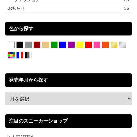
お知らせ
36
色から探す
発売年月から探す
注目のスニーカーショップ