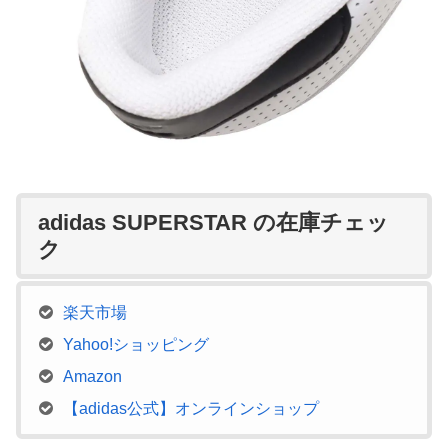
adidas SUPERSTAR の在庫チェッ
ク
楽天市場
Yahoo!ショッピング
Amazon
【adidas公式】オンラインショップ