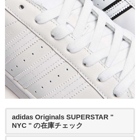
adidas Originals SUPERSTAR "
NYC " の在庫チェック