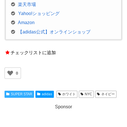
楽天市場
Yahoo!ショッピング
Amazon
【adidas公式】オンラインショップ
チェックリストに追加
0
SUPER STAR
adidas
ホワイト
NYC
ネイビー
Sponsor