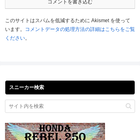
コメントを書き込む
このサイトはスパムを低減するために Akismet を使って
います。
コメントデータの処理方法の詳細はこちらをご覧
ください
。
スニーカー検索