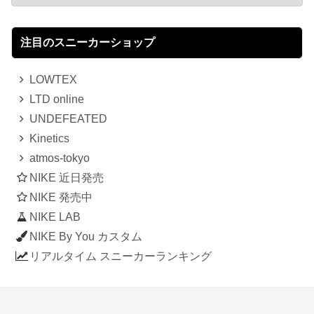
注目のスニーカーショップ
LOWTEX
LTD online
UNDEFEATED
Kinetics
atmos-tokyo
NIKE 近日発売
NIKE 発売中
NIKE LAB
NIKE By You カスタム
リアルタイム スニーカーランキング
人気のスニーカー記事