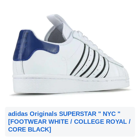
adidas Originals SUPERSTAR " NYC "
[FOOTWEAR WHITE / COLLEGE ROYAL /
CORE BLACK]