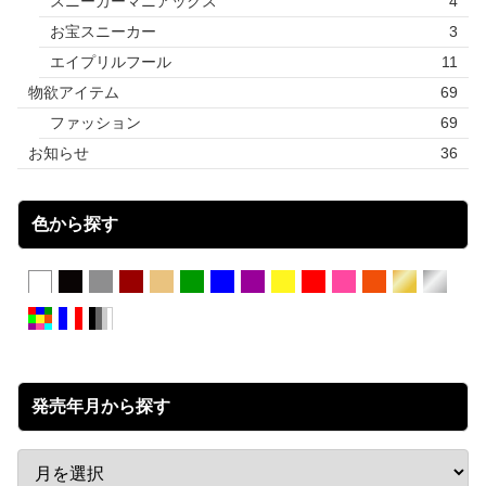
スニーカーマニアックス
4
お宝スニーカー
3
エイプリルフール
11
物欲アイテム
69
ファッション
69
お知らせ
36
色から探す
発売年月から探す