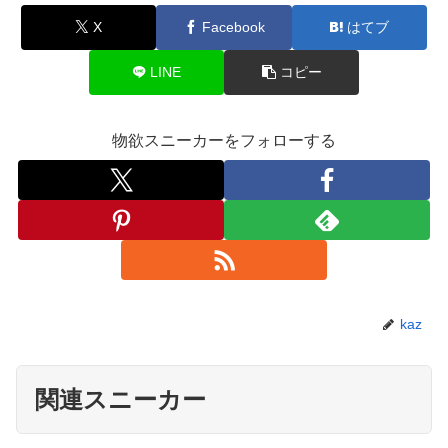
X
Facebook
はてブ
LINE
コピー
物欲スニーカーをフォローする
kaz
関連スニーカー