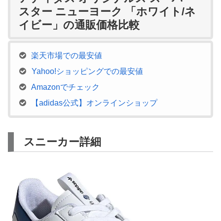
スター ニューヨーク 「ホワイト/ネ
イビー」の通販価格比較
楽天市場での最安値
Yahoo!ショッピングでの最安値
Amazonでチェック
【adidas公式】オンラインショップ
スニーカー詳細