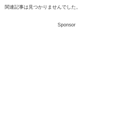
関連記事は見つかりませんでした。
Sponsor