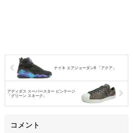
ナイキ エアジョーダン8 「アクア」
アディダス スーパースター ビンテージ
「グリーン スネーク」
コメント