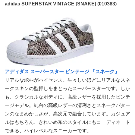
adidas SUPERSTAR VINTAGE [SNAKE] (010383)
アディダス スーパースター ビンテージ 「スネーク」
リアルな蛇柄がハイセンス。生々しいほどにリアルなスネ
ークスキンの型押しをまとったスーパースターです。しか
も、クラシカルなボディに、高級レザーを採用したビンテ
ージモデル。純白の高級レザーの清冽さとスネークパター
ンのなまめかしさが、高次元で融合しています。カジュア
ルはもちろん、きれいめ系のスタイルにもコーディネート
できる、ハイレベルなスニーカーです。