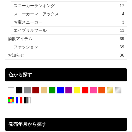
スニーカーランキング
17
スニーカーマニアックス
4
お宝スニーカー
3
エイプリルフール
11
物欲アイテム
69
ファッション
69
お知らせ
36
色から探す
発売年月から探す