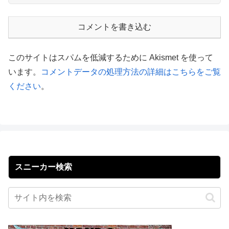
コメントを書き込む
このサイトはスパムを低減するために Akismet を使って
います。
コメントデータの処理方法の詳細はこちらをご覧
ください
。
スニーカー検索