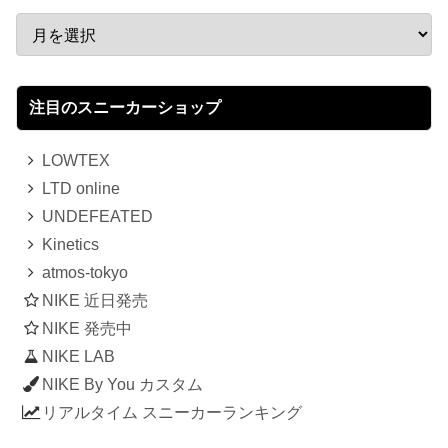
注目のスニーカーショップ
LOWTEX
LTD online
UNDEFEATED
Kinetics
atmos-tokyo
NIKE 近日発売
NIKE 発売中
NIKE LAB
NIKE By You カスタム
リアルタイム スニーカーランキング