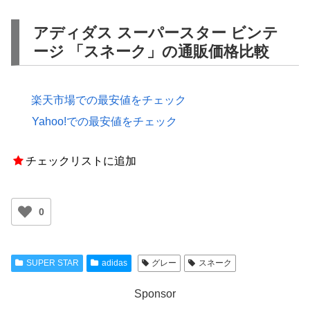
アディダス スーパースター ビンテ
ージ 「スネーク」の通販価格比較
楽天市場での最安値をチェック
Yahoo!での最安値をチェック
チェックリストに追加
0
SUPER STAR
adidas
グレー
スネーク
Sponsor