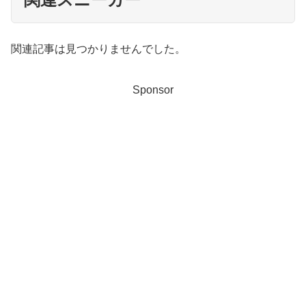
関連記事は見つかりませんでした。
Sponsor