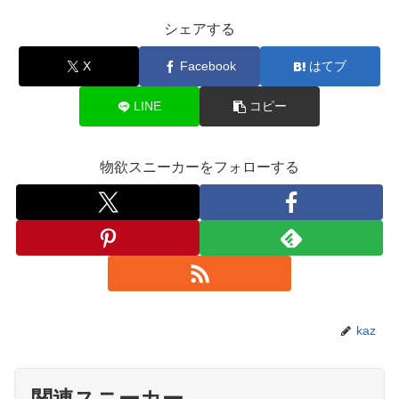
シェアする
X
Facebook
はてブ
LINE
コピー
物欲スニーカーをフォローする
kaz
関連スニーカー