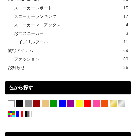
スニーカーレポート
15
スニーカーランキング
17
スニーカーマニアックス
4
お宝スニーカー
3
エイプリルフール
11
物欲アイテム
69
ファッション
69
お知らせ
36
色から探す