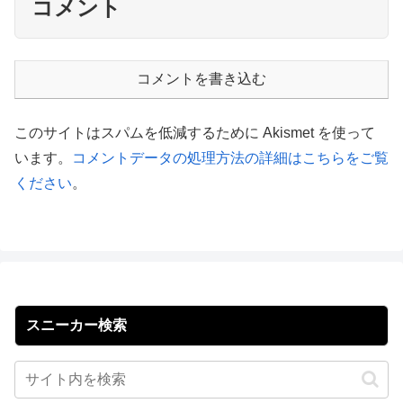
コメント
コメントを書き込む
このサイトはスパムを低減するために Akismet を使って
います。
コメントデータの処理方法の詳細はこちらをご覧
ください
。
スニーカー検索