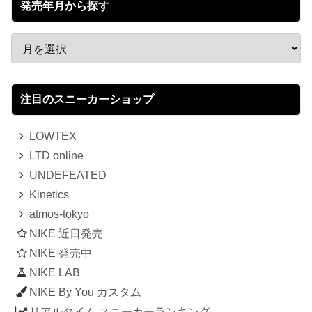
発売年月から探す
注目のスニーカーショップ
LOWTEX
LTD online
UNDEFEATED
Kinetics
atmos-tokyo
NIKE 近日発売
NIKE 発売中
NIKE LAB
NIKE By You カスタム
リアルタイム スニーカーランキング