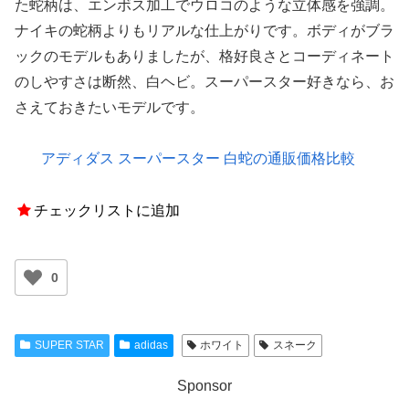
た蛇柄は、エンボス加工でウロコのような立体感を強調。
ナイキの蛇柄よりもリアルな仕上がりです。ボディがブラ
ックのモデルもありましたが、格好良さとコーディネート
のしやすさは断然、白ヘビ。スーパースター好きなら、お
さえておきたいモデルです。
アディダス スーパースター 白蛇の通販価格比較
チェックリストに追加
0
SUPER STAR
adidas
ホワイト
スネーク
Sponsor