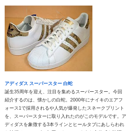
アディダス スーパースター 白蛇
誕生35周年を迎え、注目を集めるスーパースター。今回
紹介するのは、懐かしの白蛇。2000年にナイキのエアフ
ォース1で採用されるや人気が爆発したスネークプリント
を、スーパースターに取り入れたのがこのモデルです。ア
ディダスを象徴する3本ラインとヒールタブにあしらわれ