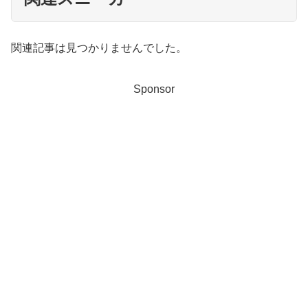
関連記事は見つかりませんでした。
Sponsor