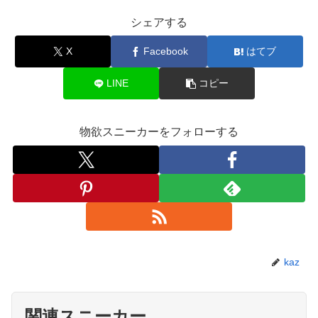
シェアする
X
Facebook
はてブ
LINE
コピー
物欲スニーカーをフォローする
kaz
関連スニーカー