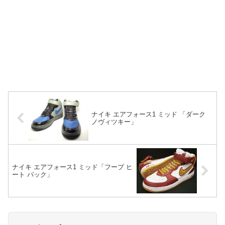
ナイキ エアフォース1 ミッド 「ダーク
ノヴィツキー」
ナイキ エアフォース1 ミッド「フープ ヒ
ート パック」