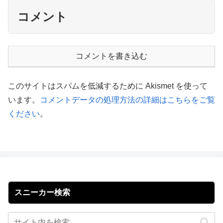
コメント
コメントを書き込む
このサイトはスパムを低減するために Akismet を使って
います。
コメントデータの処理方法の詳細はこちらをご覧
ください
。
スニーカー検索