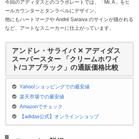
今回のアディダスとのコラボレートでは、「Mr. A」をヒ
ールカウンターとタンラベルにデザイン。
他にもハートマークや André Saraiva のサインが描かれる
など、アートなスニーカーに仕上がっています。
アンドレ・サライバ ✕ アディダス
スーパースター 「クリームホワイ
ト/コアブラック」の通販価格比較
Yahoo!ショッピングでの最安値
楽天市場での最安値
Amazonでチェック
【adidas公式】オンラインショップ