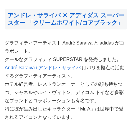
アンドレ・サライバ ✕ アディダス スーパー
スター 「クリームホワイト/コアブラック」
グラフィティアーティスト André Saraiva と adidas がコ
ラボレート。
クールなグラフィティ SUPERSTAR を発売しました。
André Saraiva / アンドレ・サライバ
はパリを拠点に活動
するグラフィティアーティスト。
ホテル経営者、レストランオーナーとしての顔も持ちつ
つ、シャネルやルイ・ヴィトン、ディコム トイなど多彩
なブランドとコラボレーションも有名です。
特に彼が生み出したキャラクター「Mr. A」は世界中で愛
されるアイコンとなっています。