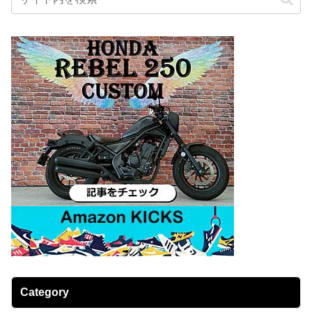
Category