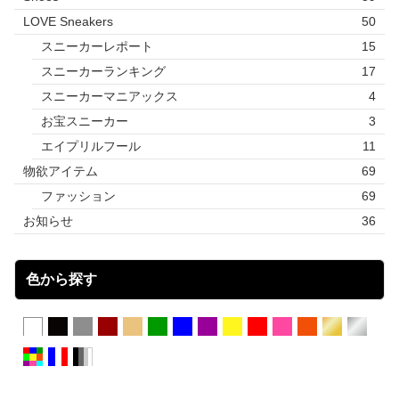
LOVE Sneakers
50
スニーカーレポート
15
スニーカーランキング
17
スニーカーマニアックス
4
お宝スニーカー
3
エイプリルフール
11
物欲アイテム
69
ファッション
69
お知らせ
36
色から探す