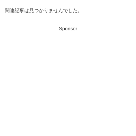
関連記事は見つかりませんでした。
Sponsor