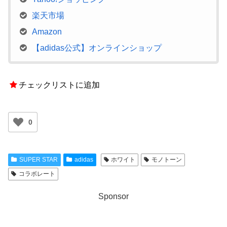
楽天市場
Amazon
【adidas公式】オンラインショップ
チェックリストに追加
0
SUPER STAR
adidas
ホワイト
モノトーン
コラボレート
Sponsor