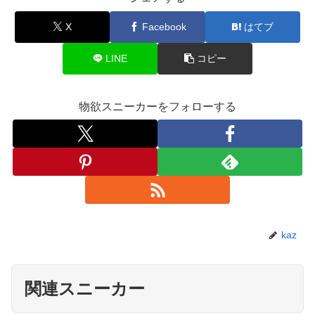
X
Facebook
はてブ
LINE
コピー
物欲スニーカーをフォローする
kaz
関連スニーカー