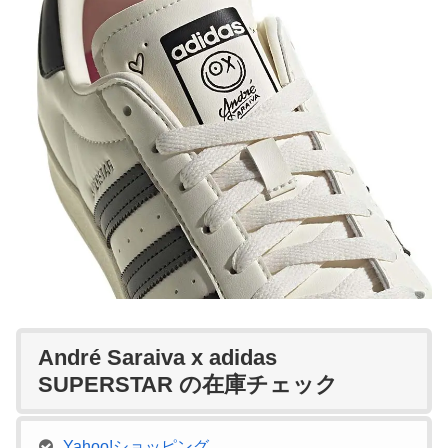
André Saraiva x adidas
SUPERSTAR の在庫チェック
Yahoo!ショッピング