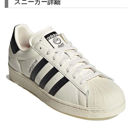
スニーカー詳細