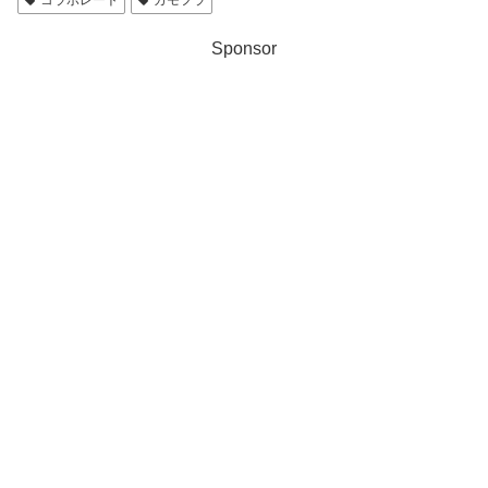
Sponsor