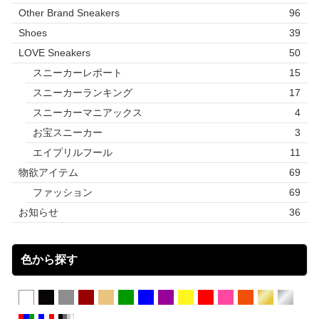
Other Brand Sneakers
96
Shoes
39
LOVE Sneakers
50
スニーカーレポート
15
スニーカーランキング
17
スニーカーマニアックス
4
お宝スニーカー
3
エイプリルフール
11
物欲アイテム
69
ファッション
69
お知らせ
36
色から探す