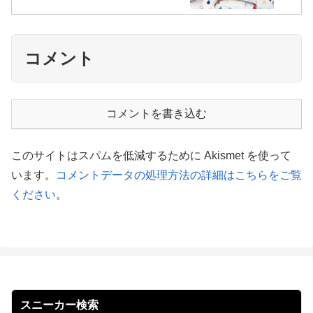
コメント
コメントを書き込む
このサイトはスパムを低減するために Akismet を使って
います。
コメントデータの処理方法の詳細はこちらをご覧
ください
。
スニーカー検索