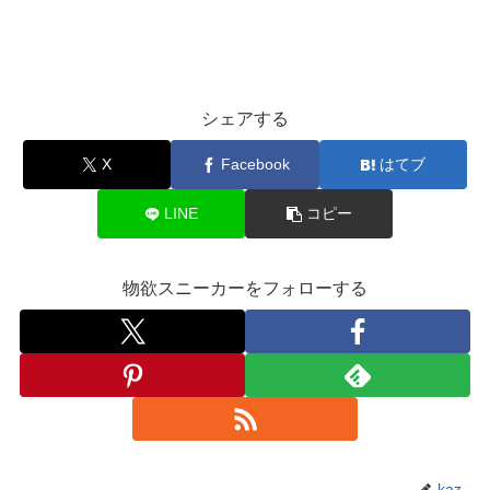
シェアする
X
Facebook
はてブ
LINE
コピー
物欲スニーカーをフォローする
kaz