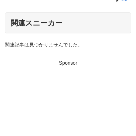
関連スニーカー
関連記事は見つかりませんでした。
Sponsor