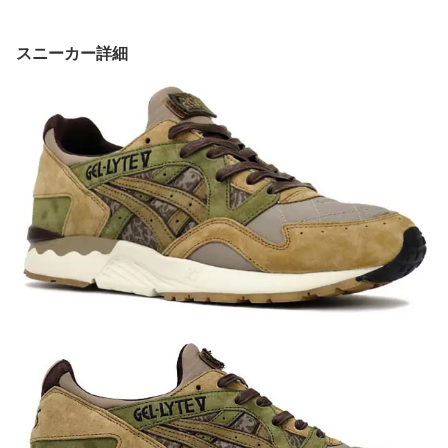
スニーカー詳細