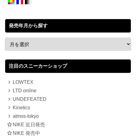
発売年月から探す
注目のスニーカーショップ
LOWTEX
LTD online
UNDEFEATED
Kinetics
atmos-tokyo
NIKE 近日発売
NIKE 発売中