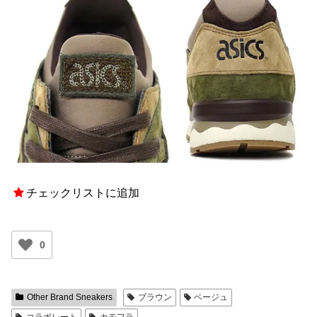
チェックリストに追加
0
Other Brand Sneakers
ブラウン
ベージュ
コラボレート
カモフラ