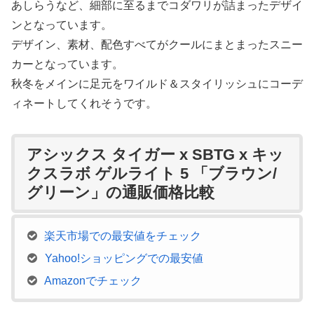
あしらうなど、細部に至るまでコダワリが詰まったデザイ
ンとなっています。
デザイン、素材、配色すべてがクールにまとまったスニー
カーとなっています。
秋冬をメインに足元をワイルド＆スタイリッシュにコーデ
ィネートしてくれそうです。
アシックス タイガー x SBTG x キッ
クスラボ ゲルライト 5 「ブラウン/
グリーン」の通販価格比較
楽天市場での最安値をチェック
Yahoo!ショッピングでの最安値
Amazonでチェック