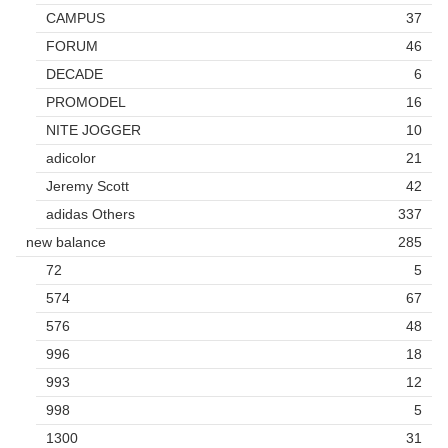
CAMPUS
37
FORUM
46
DECADE
6
PROMODEL
16
NITE JOGGER
10
adicolor
21
Jeremy Scott
42
adidas Others
337
new balance
285
72
5
574
67
576
48
996
18
993
12
998
5
1300
31