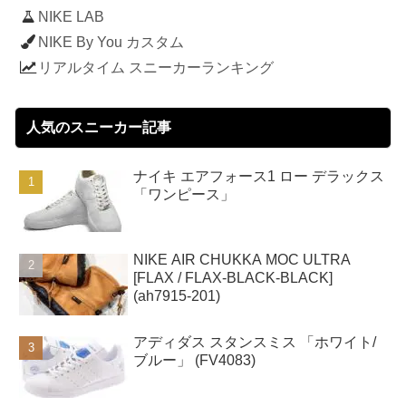
NIKE LAB
NIKE By You カスタム
リアルタイム スニーカーランキング
人気のスニーカー記事
ナイキ エアフォース1 ロー デラックス
「ワンピース」
NIKE AIR CHUKKA MOC ULTRA
[FLAX / FLAX-BLACK-BLACK]
(ah7915-201)
アディダス スタンスミス 「ホワイト/
ブルー」 (FV4083)