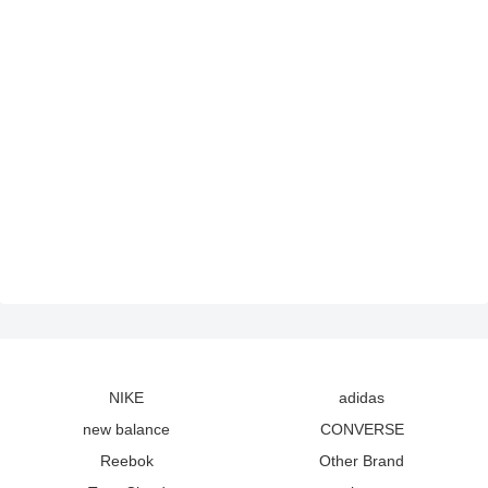
NIKE
adidas
new balance
CONVERSE
Reebok
Other Brand