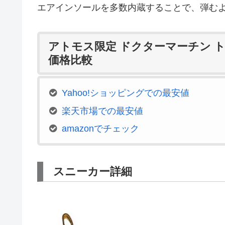
エアインソールを多数内蔵することで、弾む
アトモス限定 ドクターマーチン ト
価格比較
Yahoo!ショッピングでの最安値
楽天市場での最安値
amazonでチェック
スニーカー詳細