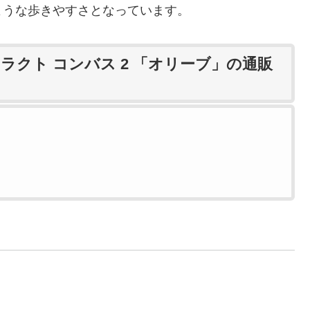
ような歩きやすさとなっています。
ラクト コンバス 2 「オリーブ」の通販