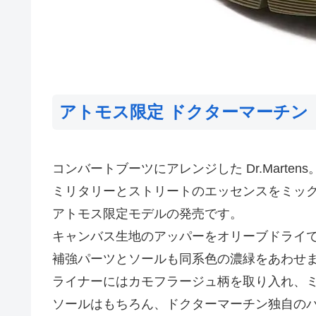
アトモス限定 ドクターマーチン 
コンバートブーツにアレンジした Dr.Martens
ミリタリーとストリートのエッセンスをミックスし
アトモス限定モデルの発売です。
キャンバス生地のアッパーをオリーブドライ
補強パーツとソールも同系色の濃緑をあわせ
ライナーにはカモフラージュ柄を取り入れ、
ソールはもちろん、ドクターマーチン独自の