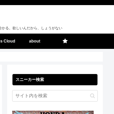
分かる。欲しいんだから、しょうがない
s Cloud
about
スニーカー検索