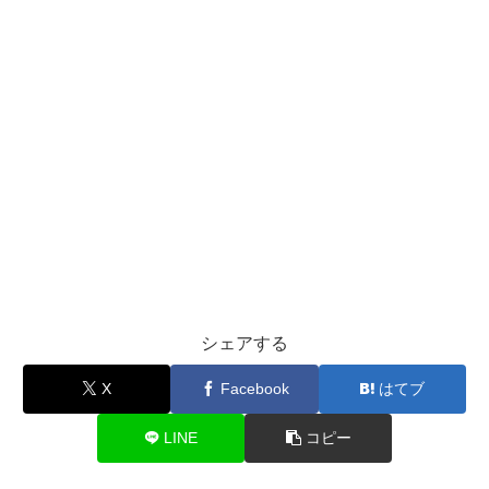
シェアする
X
Facebook
はてブ
LINE
コピー