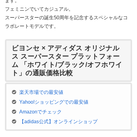
ます。
フェミニンでいてカジュアル。
スーパースターの誕生50周年を記念するスペシャルなコ
ラボレートモデルです。
ビヨンセ × アディダス オリジナル
ス スーパースター プラットフォー
ム 「ホワイト/ブラック/オフホワイ
ト」の通販価格比較
楽天市場での最安値
Yahoo!ショッピングでの最安値
Amazonでチェック
【adidas公式】オンラインショップ