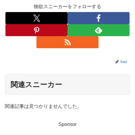
物欲スニーカーをフォローする
kaz
関連スニーカー
関連記事は見つかりませんでした。
Sponsor