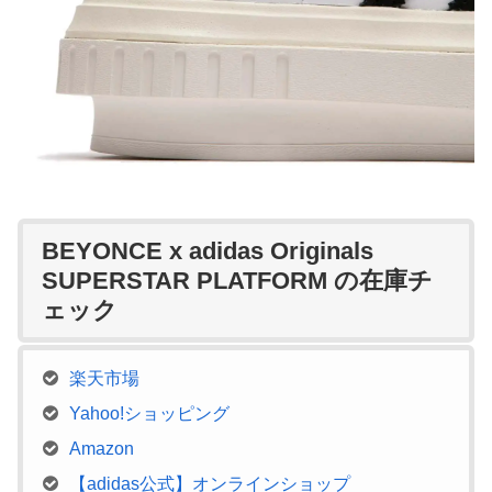
BEYONCE x adidas Originals
SUPERSTAR PLATFORM の在庫チ
ェック
楽天市場
Yahoo!ショッピング
Amazon
【adidas公式】オンラインショップ