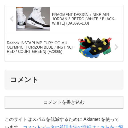
FRAGMENT DESIGN x NIKE AIR
JORDAN 3 RETRO [WHITE / BLACK-
WHITE] (DA3595-100)
Reebok INSTAPUMP FURY OG MU
OLYMPIC [HORIZON BLUE / INSTINCT
RED / COURT GREEN] (FZ2065)
コメント
コメントを書き込む
このサイトはスパムを低減するために Akismet を使って
います。
コメントデータの処理方法の詳細はこちらをご覧