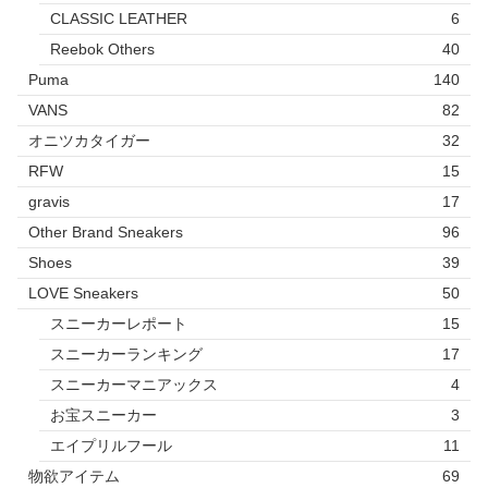
CLASSIC LEATHER
6
Reebok Others
40
Puma
140
VANS
82
オニツカタイガー
32
RFW
15
gravis
17
Other Brand Sneakers
96
Shoes
39
LOVE Sneakers
50
スニーカーレポート
15
スニーカーランキング
17
スニーカーマニアックス
4
お宝スニーカー
3
エイプリルフール
11
物欲アイテム
69