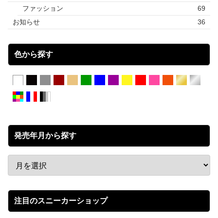
ファッション
69
お知らせ
36
色から探す
発売年月から探す
注目のスニーカーショップ