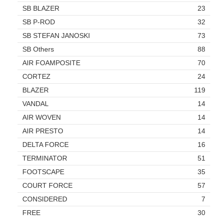
SB BLAZER
23
SB P-ROD
32
SB STEFAN JANOSKI
73
SB Others
88
AIR FOAMPOSITE
70
CORTEZ
24
BLAZER
119
VANDAL
14
AIR WOVEN
14
AIR PRESTO
14
DELTA FORCE
16
TERMINATOR
51
FOOTSCAPE
35
COURT FORCE
57
CONSIDERED
7
FREE
30