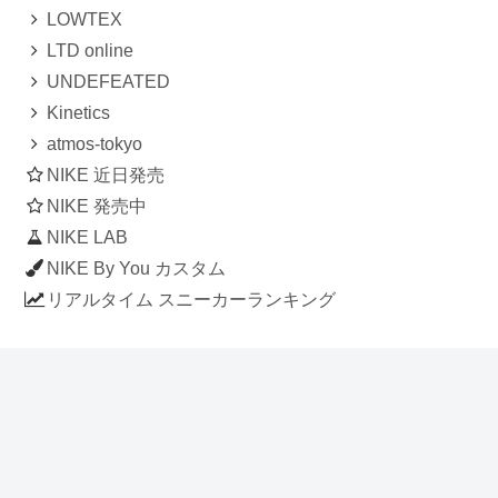
LOWTEX
LTD online
UNDEFEATED
Kinetics
atmos-tokyo
NIKE 近日発売
NIKE 発売中
NIKE LAB
NIKE By You カスタム
リアルタイム スニーカーランキング
人気のスニーカー記事
ナイキ エアフォース1 ロー デラックス
「ワンピース」