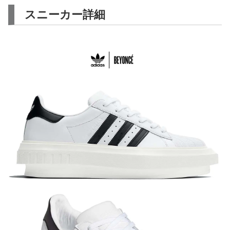
スニーカー詳細