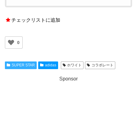
チェックリストに追加
0
SUPER STAR
adidas
ホワイト
コラボレート
Sponsor