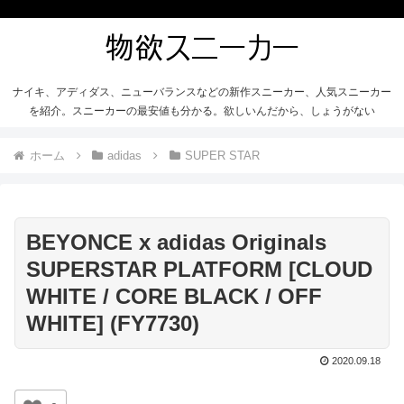
ナイキ、アディダス、ニューバランスなどの新作スニーカー、人気スニーカー
を紹介。スニーカーの最安値も分かる。欲しいんだから、しょうがない
ホーム
adidas
SUPER STAR
BEYONCE x adidas Originals
SUPERSTAR PLATFORM [CLOUD
WHITE / CORE BLACK / OFF
WHITE] (FY7730)
2020.09.18