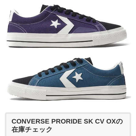
CONVERSE PRORIDE SK CV OXの
在庫チェック