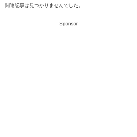
関連記事は見つかりませんでした。
Sponsor