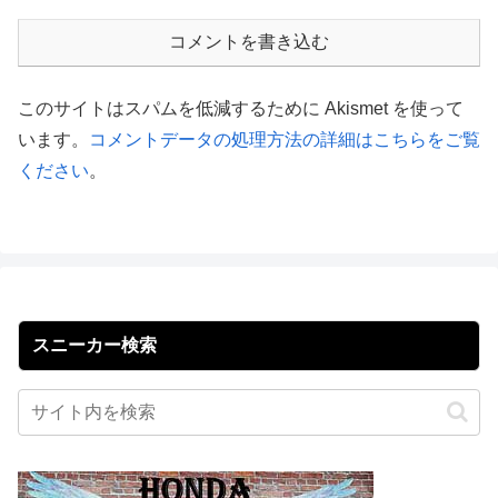
コメントを書き込む
このサイトはスパムを低減するために Akismet を使って
います。
コメントデータの処理方法の詳細はこちらをご覧
ください
。
スニーカー検索