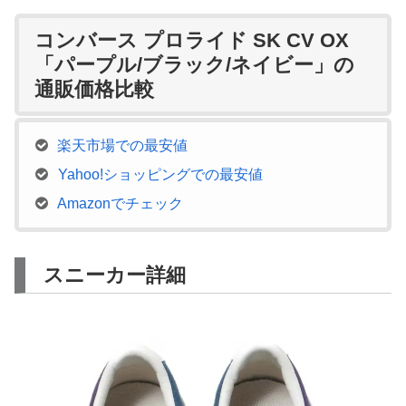
コンバース プロライド SK CV OX
「パープル/ブラック/ネイビー」の
通販価格比較
楽天市場での最安値
Yahoo!ショッピングでの最安値
Amazonでチェック
スニーカー詳細