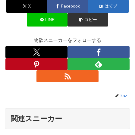
X
Facebook
はてブ
LINE
コピー
物欲スニーカーをフォローする
kaz
関連スニーカー