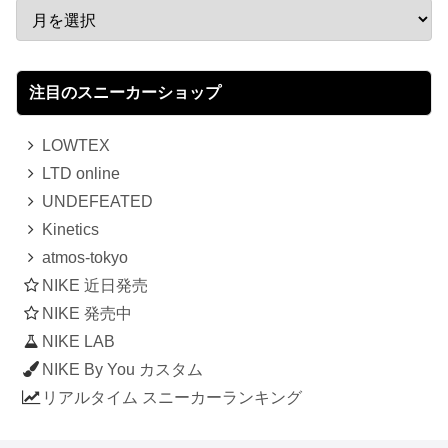
注目のスニーカーショップ
LOWTEX
LTD online
UNDEFEATED
Kinetics
atmos-tokyo
NIKE 近日発売
NIKE 発売中
NIKE LAB
NIKE By You カスタム
リアルタイム スニーカーランキング