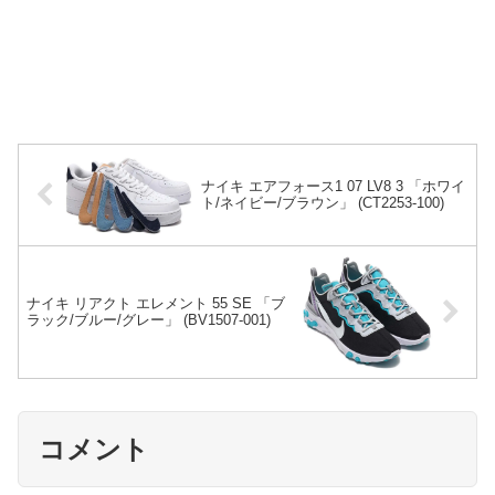
ナイキ エアフォース1 07 LV8 3 「ホワイ
ト/ネイビー/ブラウン」 (CT2253-100)
ナイキ リアクト エレメント 55 SE 「ブ
ラック/ブルー/グレー」 (BV1507-001)
コメント