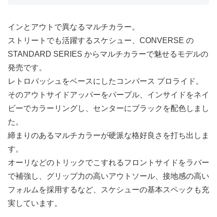
インとアウトで異なるマルチカラー。
ストリートでも活躍するスケシュー、CONVERSE の
STANDARD SERIES からマルチカラーで魅せるモデルの
発売です。
レトロバッシュをベースにしたコンバース プロライド。
そのアウトサイドアッパーをパープル、インサイドをネイ
ビーでカラーリングし、センターにブラックを配色しまし
た。
締まりのあるマルチカラーが硬派な格好良さを打ち出しま
す。
オーリなどのトリックでこすれるフロントサイドをラバー
で補強し、グリップ力の高いアウトソール、接地感の高い
フォルムを採用するなど、スケシューの基本スペックも充
実しています。