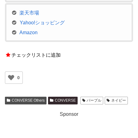
楽天市場
Yahoo!ショッピング
Amazon
チェックリストに追加
0
CONVERSE Others
CONVERSE
パープル
ネイビー
Sponsor