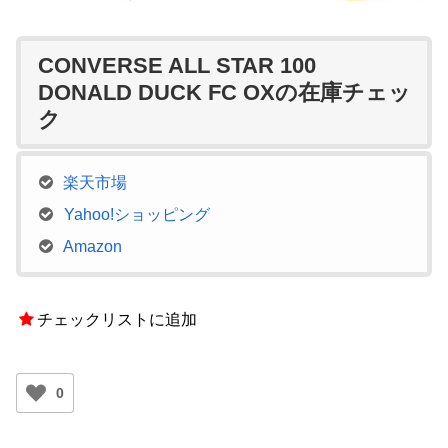
CONVERSE ALL STAR 100
DONALD DUCK FC OXの在庫チェッ
ク
楽天市場
Yahoo!ショッピング
Amazon
チェックリストに追加
0