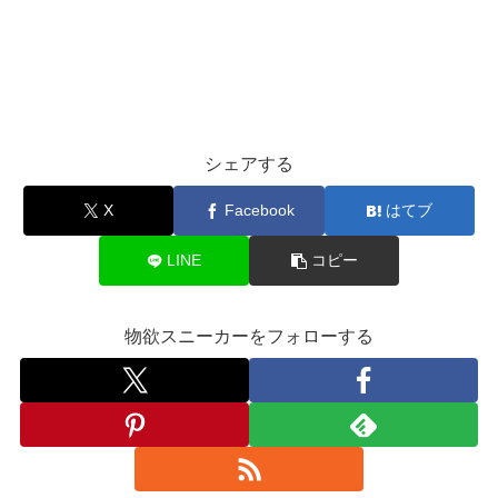
シェアする
X
Facebook
はてブ
LINE
コピー
物欲スニーカーをフォローする