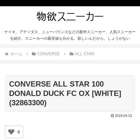
ナイキ、アディダス、ニューバランスなどの新作スニーカー、人気スニーカー
を紹介。スニーカーの最安値も分かる。欲しいんだから、しょうがない
ホーム
CONVERSE
ALL STAR
CONVERSE ALL STAR 100
DONALD DUCK FC OX [WHITE]
(32863300)
2019.04.13
0