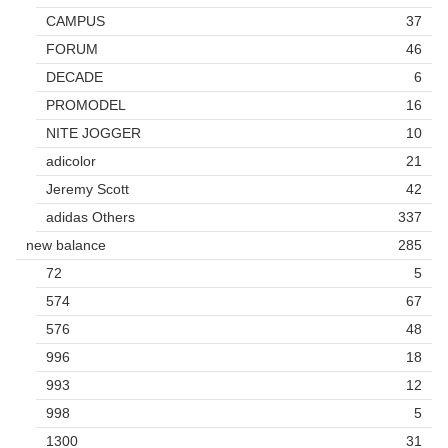
CAMPUS
37
FORUM
46
DECADE
6
PROMODEL
16
NITE JOGGER
10
adicolor
21
Jeremy Scott
42
adidas Others
337
new balance
285
72
5
574
67
576
48
996
18
993
12
998
5
1300
31