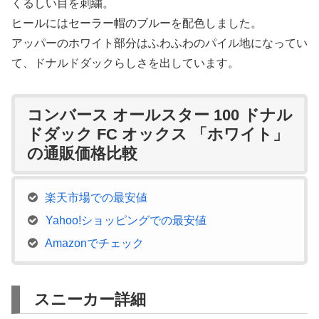
くるしい目を刺繍。
ヒールにはセーラー帽のブルーを配色しました。
アッパーのホワイト部分はふわふわのパイル地になってい
て、ドナルドダックらしさを出しています。
コンバース オールスター 100 ドナル
ドダック FC オックス 「ホワイト」
の通販価格比較
楽天市場での最安値
Yahoo!ショッピングでの最安値
Amazonでチェック
スニーカー詳細