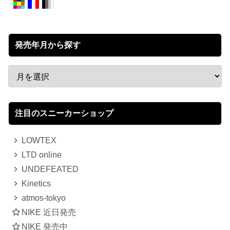
発売年月から探す
注目のスニーカーショップ
LOWTEX
LTD online
UNDEFEATED
Kinetics
atmos-tokyo
NIKE 近日発売
NIKE 発売中