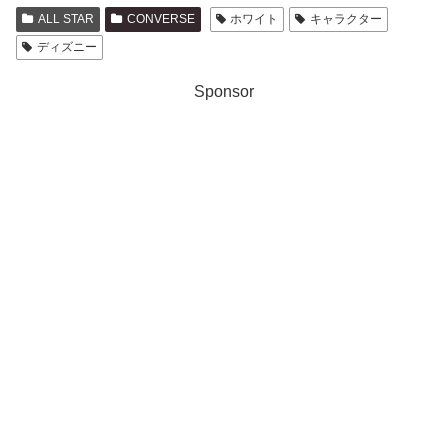
ALL STAR
CONVERSE
ホワイト
キャラクター
ディズニー
Sponsor