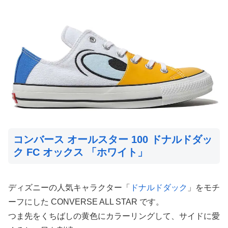
コンバース オールスター 100 ドナルドダッ
ク FC オックス 「ホワイト」
ディズニーの人気キャラクター「
ドナルドダック
」をモチ
ーフにした CONVERSE ALL STAR です。
つま先をくちばしの黄色にカラーリングして、サイドに愛