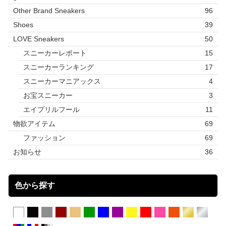
Other Brand Sneakers
96
Shoes
39
LOVE Sneakers
50
スニーカーレポート
15
スニーカーランキング
17
スニーカーマニアックス
4
お宝スニーカー
3
エイプリルフール
11
物欲アイテム
69
ファッション
69
お知らせ
36
色から探す