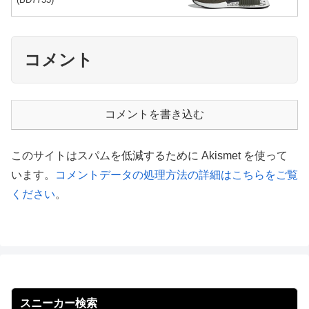
コメント
コメントを書き込む
このサイトはスパムを低減するために Akismet を使って
います。
コメントデータの処理方法の詳細はこちらをご覧
ください
。
スニーカー検索