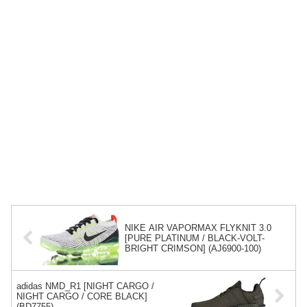
NIKE AIR VAPORMAX FLYKNIT 3.0
[PURE PLATINUM / BLACK-VOLT-
BRIGHT CRIMSON] (AJ6900-100)
adidas NMD_R1 [NIGHT CARGO /
NIGHT CARGO / CORE BLACK]
(BD7755)