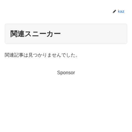
kaz
関連スニーカー
関連記事は見つかりませんでした。
Sponsor