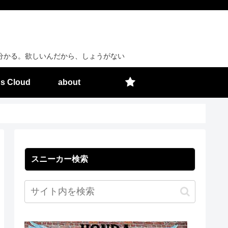
分かる。欲しいんだから、しょうがない
s Cloud
about
スニーカー検索