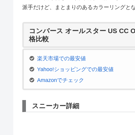
派手だけど、まとまりのあるカラーリングと
コンバース オールスター US CC
格比較
楽天市場での最安値
Yahoo!ショッピングでの最安値
Amazonでチェック
スニーカー詳細