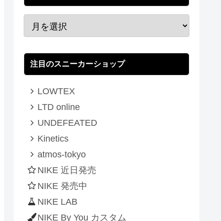
注目のスニーカーショップ
LOWTEX
LTD online
UNDEFEATED
Kinetics
atmos-tokyo
NIKE 近日発売
NIKE 発売中
NIKE LAB
NIKE By You カスタム