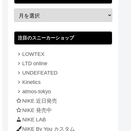
注目のスニーカーショップ
LOWTEX
LTD online
UNDEFEATED
Kinetics
atmos-tokyo
NIKE 近日発売
NIKE 発売中
NIKE LAB
NIKE By You カスタム