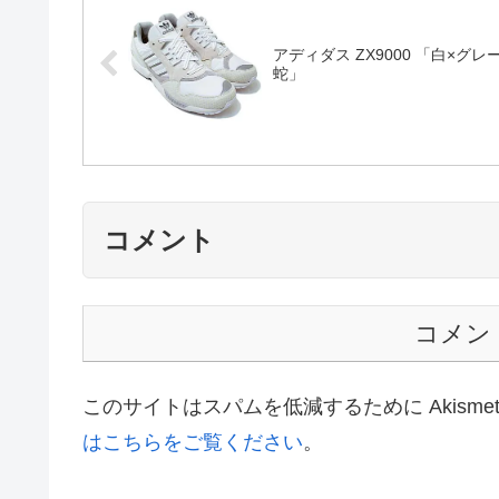
アディダス ZX9000 「白×グレ
蛇」
コメント
コメン
このサイトはスパムを低減するために Akisme
はこちらをご覧ください
。