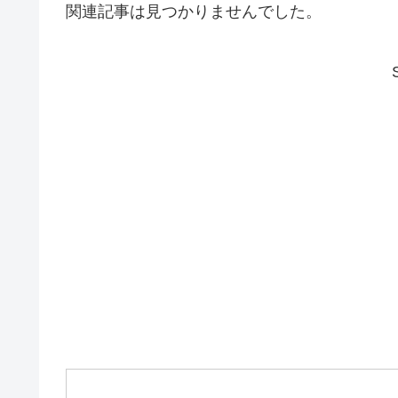
関連記事は見つかりませんでした。