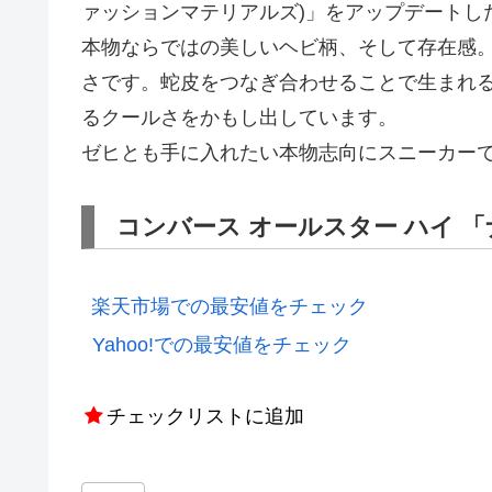
ァッションマテリアルズ)」をアップデートし
本物ならではの美しいヘビ柄、そして存在感
さです。蛇皮をつなぎ合わせることで生まれ
るクールさをかもし出しています。
ゼヒとも手に入れたい本物志向にスニーカー
コンバース オールスター ハイ 
楽天市場での最安値をチェック
Yahoo!での最安値をチェック
チェックリストに追加