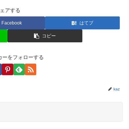
ェアする
Facebook
はてブ
コピー
カーをフォローする
kaz