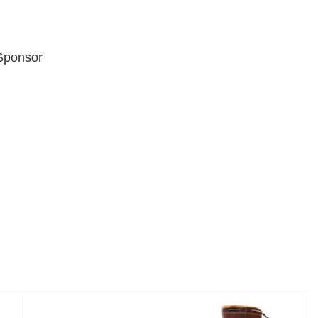
Sponsor