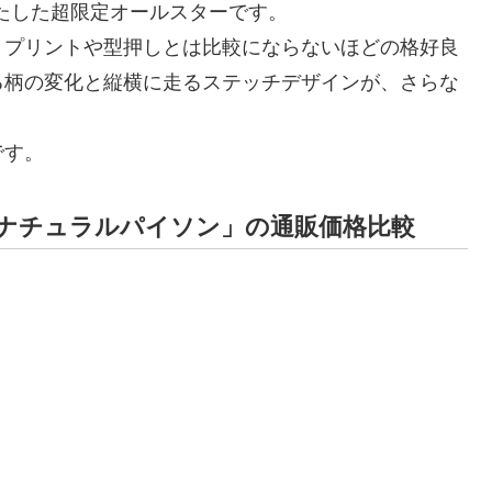
たした超限定オールスターです。
。プリントや型押しとは比較にならないほどの格好良
る柄の変化と縦横に走るステッチデザインが、さらな
です。
「ナチュラルパイソン」の通販価格比較