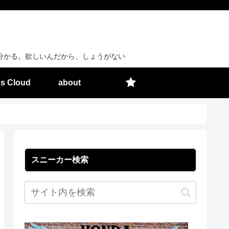
分かる。欲しいんだから、しょうがない
s Cloud
about
スニーカー検索